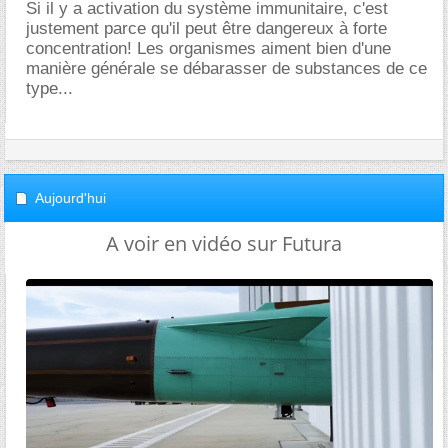
Si il y a activation du système immunitaire, c'est
justement parce qu'il peut être dangereux à forte
concentration! Les organismes aiment bien d'une
manière générale se débarasser de substances de ce
type...
Aujourd'hui
A voir en vidéo sur Futura