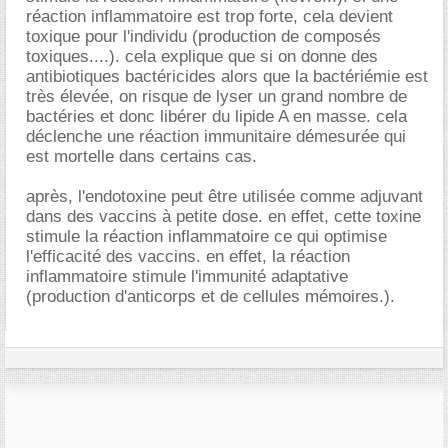
réaction inflammatoire est trop forte, cela devient
toxique pour l'individu (production de composés
toxiques....). cela explique que si on donne des
antibiotiques bactéricides alors que la bactériémie est
très élevée, on risque de lyser un grand nombre de
bactéries et donc libérer du lipide A en masse. cela
déclenche une réaction immunitaire démesurée qui
est mortelle dans certains cas.
après, l'endotoxine peut être utilisée comme adjuvant
dans des vaccins à petite dose. en effet, cette toxine
stimule la réaction inflammatoire ce qui optimise
l'efficacité des vaccins. en effet, la réaction
inflammatoire stimule l'immunité adaptative
(production d'anticorps et de cellules mémoires.).