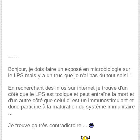
------
Bonjour, je dois faire un exposé en microbiologie sur
le LPS mais y a un truc que je n'ai pas du tout saisi !
En recherchant des infos sur internet je trouve d'un
côté que le LPS est toxique et peut entraîné la mort et
d'un autre côté que celui ci est un immunostimulant et
donc participe à la maturation du système immunitaire
...
Je trouve ça très contradictoire ...