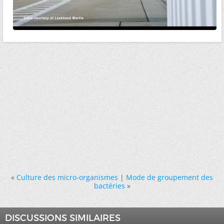
«
Culture des micro-organismes
|
Mode de groupement des
bactéries
»
DISCUSSIONS SIMILAIRES