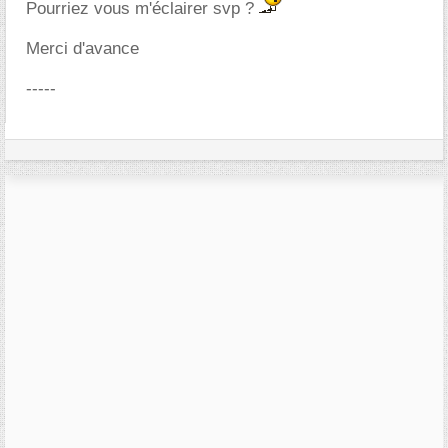
Pourriez vous m'éclairer svp ?
Merci d'avance
-----