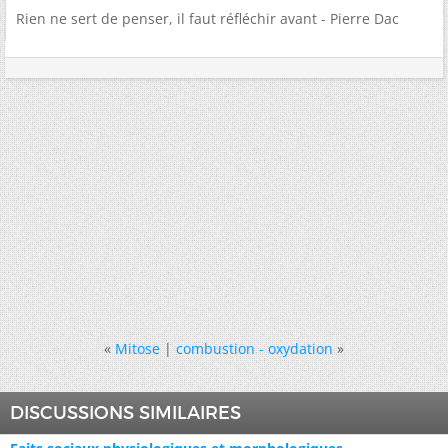
Rien ne sert de penser, il faut réfléchir avant - Pierre Dac
«
Mitose
|
combustion - oxydation
»
DISCUSSIONS SIMILAIRES