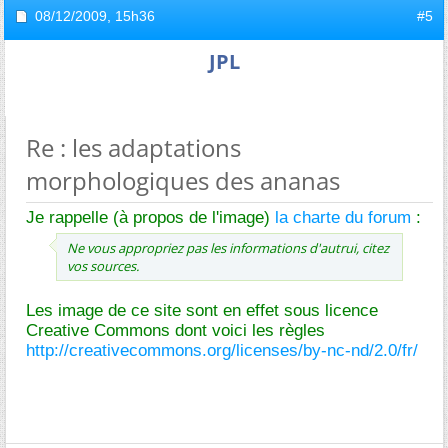
08/12/2009,
15h36
#5
JPL
Re : les adaptations
morphologiques des ananas
Je rappelle (à propos de l'image)
la charte du forum
:
Ne vous appropriez pas les informations d'autrui, citez
vos sources.
Les image de ce site sont en effet sous licence
Creative Commons dont voici les règles
http://creativecommons.org/licenses/by-nc-nd/2.0/fr/