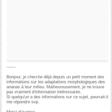
------
Bonjour, je cherche déjà depuis un petit moment des
informations sur les adaptations morphologiques des
ananas à leur milieu. Malheureusement, je ne trouve
pas vraiment d'information intéressante.
Si quelqu'un a des informations sur ce sujet, pourrait-il
me répondre svp.
Merci d'avance.