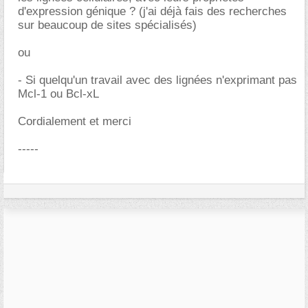
d'expression génique ? (j'ai déjà fais des recherches
sur beaucoup de sites spécialisés)
ou
- Si quelqu'un travail avec des lignées n'exprimant pas
Mcl-1 ou Bcl-xL
Cordialement et merci
-----