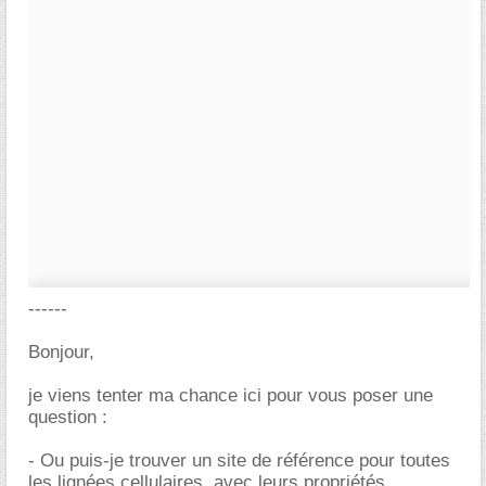
------
Bonjour,
je viens tenter ma chance ici pour vous poser une
question :
- Ou puis-je trouver un site de référence pour toutes
les lignées cellulaires, avec leurs propriétés