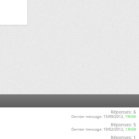
Réponses:
6
Dernier message:
15/09/2012,
19h56
Réponses:
5
Dernier message:
19/02/2012,
13h58
Réponses:
1