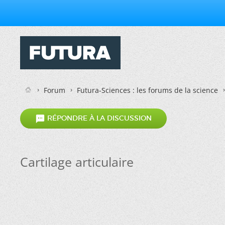
Forum
Futura-Sciences : les forums de la science

RÉPONDRE À LA DISCUSSION
Cartilage articulaire