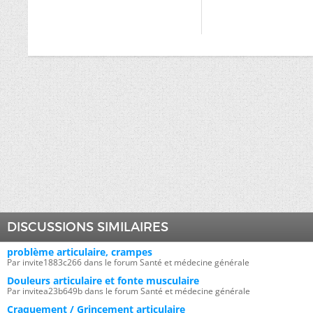
DISCUSSIONS SIMILAIRES
problème articulaire, crampes
Par invite1883c266 dans le forum Santé et médecine générale
Douleurs articulaire et fonte musculaire
Par invitea23b649b dans le forum Santé et médecine générale
Craquement / Grincement articulaire