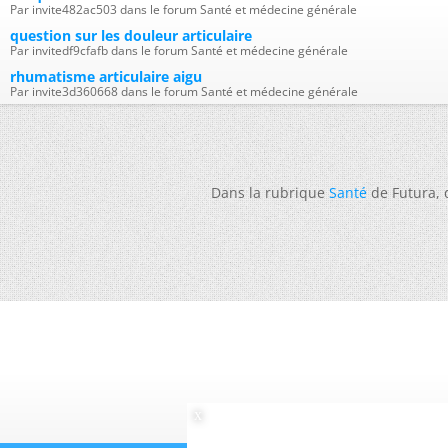
Par invite482ac503 dans le forum Santé et médecine générale
question sur les douleur articulaire
Par invitedf9cfafb dans le forum Santé et médecine générale
rhumatisme articulaire aigu
Par invite3d360668 dans le forum Santé et médecine générale
Dans la rubrique
Santé
de Futura,