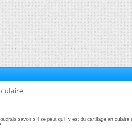
iculaire
oudrais savoir s'il se peut qu'il y est du cartilage articulaire
?