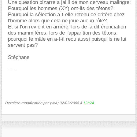
Une question bizarre a jailli de mon cerveau malingre:
Pourquoi les hommes (XY) ont-ils des têtons?
Pourquoi la sélection a-t-elle retenu ce critère chez
l'homme alors que cela ne joue aucun rôle?
Et si l'on revient en arrière: lors de la différenciation
des mammifères, lors de l'apparition des têtons,
pourquoi le mâle en a-t-il recu aussi puisqu'ils ne lui
servent pas?
Stéphane
-----
Dernière modification par piwi ; 02/03/2008 à
12h24
.