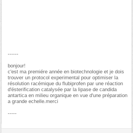
------
bonjour!
c'est ma premiére année en biotechnologie et je dois
trouver un protocol experimental pour optimiser la
résolution racémique du flubiprofen par une réaction
d'ésterification catalysée par la lipase de candida
antartica en milieu organique en vue d'une préparation
a grande echelle.merci
-----