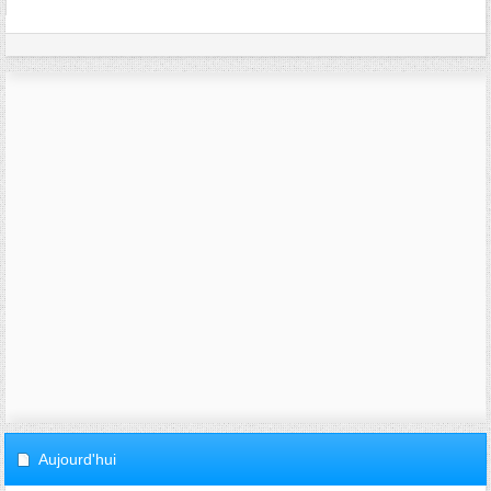
Aujourd'hui