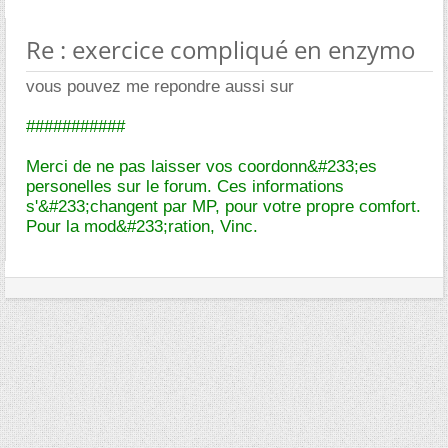
Re : exercice compliqué en enzymo
vous pouvez me repondre aussi sur
###########
Merci de ne pas laisser vos coordonn&#233;es
personelles sur le forum. Ces informations
s'&#233;changent par MP, pour votre propre comfort.
Pour la mod&#233;ration, Vinc.