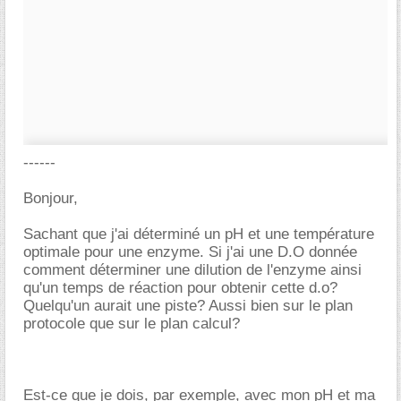
------
Bonjour,
Sachant que j'ai déterminé un pH et une température
optimale pour une enzyme. Si j'ai une D.O donnée
comment déterminer une dilution de l'enzyme ainsi
qu'un temps de réaction pour obtenir cette d.o?
Quelqu'un aurait une piste? Aussi bien sur le plan
protocole que sur le plan calcul?
Est-ce que je dois, par exemple, avec mon pH et ma