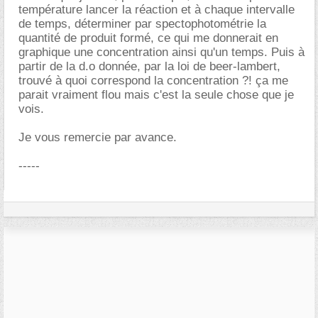
température lancer la réaction et à chaque intervalle
de temps, déterminer par spectophotométrie la
quantité de produit formé, ce qui me donnerait en
graphique une concentration ainsi qu'un temps. Puis à
partir de la d.o donnée, par la loi de beer-lambert,
trouvé à quoi correspond la concentration ?! ça me
parait vraiment flou mais c'est la seule chose que je
vois.
Je vous remercie par avance.
-----