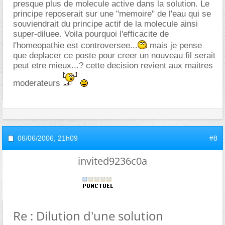
presque plus de molecule active dans la solution. Le
principe reposerait sur une "memoire" de l'eau qui se
souviendrait du principe actif de la molecule ainsi
super-diluee. Voila pourquoi l'efficacite de
l'homeopathie est controversee...
mais je pense
que deplacer ce poste pour creer un nouveau fil serait
peut etre mieux...? cette decision revient aux maitres
moderateurs
06/06/2006,
21h09
#8
invited9236c0a
Re : Dilution d'une solution