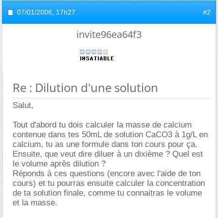
07/01/2006,
17h27
#2
invite96ea64f3
Re : Dilution d'une solution
Salut,
Tout d'abord tu dois calculer la masse de calcium
contenue dans tes 50mL de solution CaCO3 à 1g/L en
calcium, tu as une formule dans ton cours pour ça.
Ensuite, que veut dire diluer à un dixième ? Quel est
le volume après dilution ?
Réponds à ces questions (encore avec l'aide de ton
cours) et tu pourras ensuite calculer la concentration
de ta solution finale, comme tu connaitras le volume
et la masse.