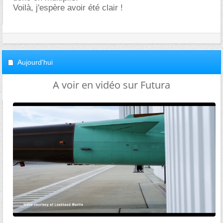
Voilà, j'espère avoir été clair !
Aujourd'hui
A voir en vidéo sur Futura