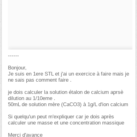
------
Bonjour,
Je suis en 1ere STL et j'ai un exercice à faire mais je
ne sais pas comment faire .
je dois calculer la solution étalon de calcium aprsè
dilution au 1/10eme .
50mL de solution mère (CaCO3) à 1g/L d'ion calcium
Si quelqu'un peut m'expliquer car je dois après
calculer une masse et une concentration massique
Merci d'avance