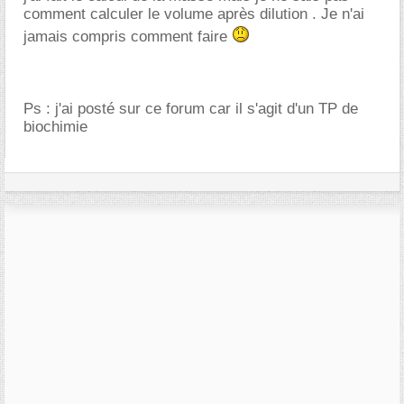
comment calculer le volume après dilution . Je n'ai
jamais compris comment faire
Ps : j'ai posté sur ce forum car il s'agit d'un TP de
biochimie