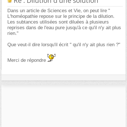
Re : Dilution d'une solution
Dans un article de Sciences et Vie, on peut lire "
L'homéopathie repose sur le principe de la dilution.
Les subtances utilisées sont diluées à plusieurs
reprises dans de l'eau pure jusqu'à ce qu'il n'y ait plus
rien."
Que veut-il dire lorsqu'il écrit " qu'il n'y ait plus rien ?"
Merci de répondre