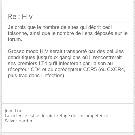
Re : Hiv
Je crois que le nombre de sites qui décrit ceci
foisonne, ainsi que le nombre de liens déposés sur le
forum.
Grosso modo HIV serait transporté par des cellules
dendritiques jusqu'aux ganglions où il rencontrerait
ses premiers LT4 qu'il infecterait par liaison au
récepteur CD4 et au corécepteur CCR5 (ou CXCR4,
plus trad dans l'infection)
Jean-Luc
La violence est le dernier refuge de l'incompétence.
Salvor Hardin