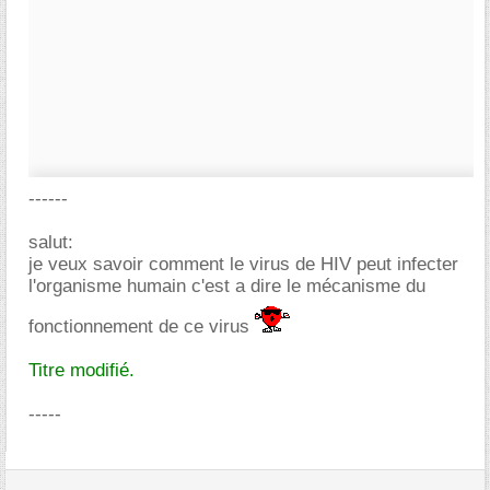
------
salut:
je veux savoir comment le virus de HIV peut infecter
l'organisme humain c'est a dire le mécanisme du
fonctionnement de ce virus
Titre modifié.
-----