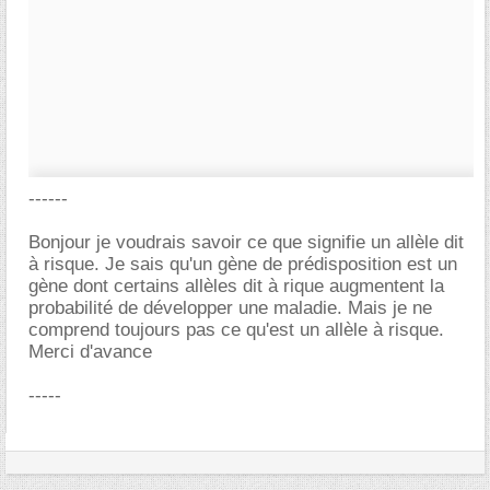
------
Bonjour je voudrais savoir ce que signifie un allèle dit
à risque. Je sais qu'un gène de prédisposition est un
gène dont certains allèles dit à rique augmentent la
probabilité de développer une maladie. Mais je ne
comprend toujours pas ce qu'est un allèle à risque.
Merci d'avance
-----