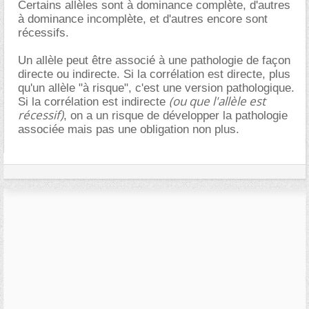
Certains allèles sont à dominance complète, d'autres
à dominance incomplète, et d'autres encore sont
récessifs.
Un allèle peut être associé à une pathologie de façon
directe ou indirecte. Si la corrélation est directe, plus
qu'un allèle "à risque", c'est une version pathologique.
(ou que l'allèle est
Si la corrélation est indirecte
récessif)
, on a un risque de développer la pathologie
associée mais pas une obligation non plus.