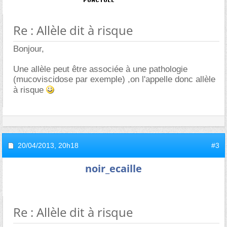
Re : Allèle dit à risque
Bonjour,
Une allèle peut être associée à une pathologie
(mucoviscidose par exemple) ,on l'appelle donc allèle
à risque
20/04/2013,
20h18
#3
noir_ecaille
Re : Allèle dit à risque