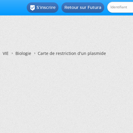
S'inscrire
Retour sur Futura

VIE
Biologie
Carte de restriction d'un plasmide