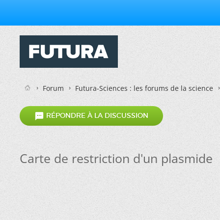
Forum
Futura-Sciences : les forums de la science

RÉPONDRE À LA DISCUSSION
Carte de restriction d'un plasmide