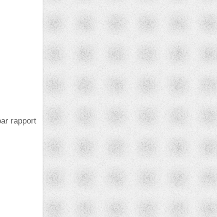
par rapport