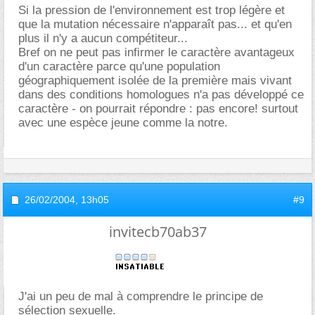
Si la pression de l'environnement est trop légère et
que la mutation nécessaire n'apparaît pas... et qu'en
plus il n'y a aucun compétiteur...
Bref on ne peut pas infirmer le caractère avantageux
d'un caractère parce qu'une population
géographiquement isolée de la première mais vivant
dans des conditions homologues n'a pas développé ce
caractère - on pourrait répondre : pas encore! surtout
avec une espèce jeune comme la notre.
26/02/2004,
13h05
#9
invitecb70ab37
J'ai un peu de mal à comprendre le principe de
sélection sexuelle.