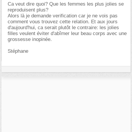
Ca veut dire quoi? Que les femmes les plus jolies se
reproduisent plus?
Alors là je demande verification car je ne vois pas
comment vous trouvez cette relation. Et aux jours
d'aujourd'hui, ca serait plutôt le contraire: les jolies
filles veulent éviter d'abîmer leur beau corps avec une
grossesse inopinée.
Stéphane