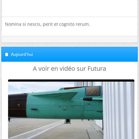
Nomina si nescis, perit et cognito rerum.
Aujourd'hui
A voir en vidéo sur Futura