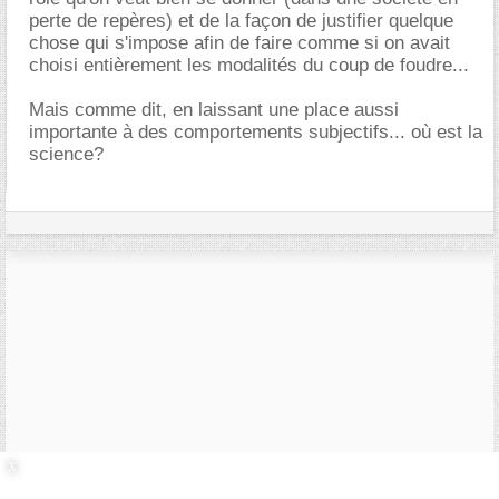
perte de repères) et de la façon de justifier quelque
chose qui s'impose afin de faire comme si on avait
choisi entièrement les modalités du coup de foudre...
Mais comme dit, en laissant une place aussi
importante à des comportements subjectifs... où est la
science?