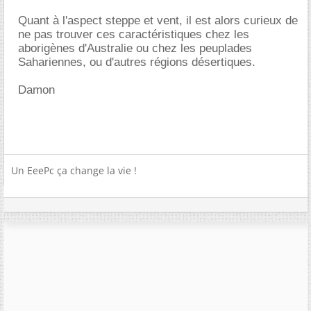
Quant à l'aspect steppe et vent, il est alors curieux de
ne pas trouver ces caractéristiques chez les
aborigènes d'Australie ou chez les peuplades
Sahariennes, ou d'autres régions désertiques.
Damon
Un EeePc ça change la vie !