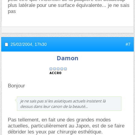
plus latérale pour une surface équivalente... je ne sais
pas
25/02/2004,
17h30
#7
Damon
Bonjour
je ne sais pas si les asiatiques actuels insistent là
dessus dans leur canon de la beauté...
Pas tellement, en fait une des grandes modes
actuelles, particulièrement au Japon, est de se faire
débrider les yeux par chirurgie esthétique.