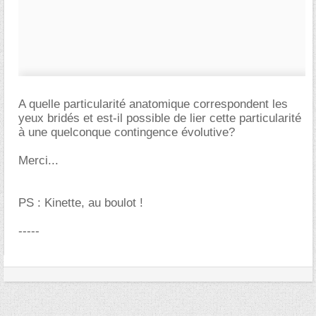
A quelle particularité anatomique correspondent les
yeux bridés et est-il possible de lier cette particularité
à une quelconque contingence évolutive?
Merci...
PS : Kinette, au boulot !
-----