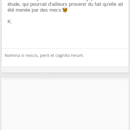
étude, qui pourrait d'ailleurs provenir du fait qu'elle ait
été menée par des mecs
K.
Nomina si nescis, perit et cognito rerum.