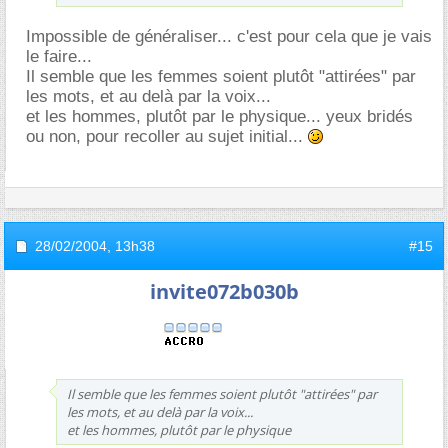
Impossible de généraliser... c'est pour cela que je vais
le faire...
Il semble que les femmes soient plutôt "attirées" par
les mots, et au delà par la voix...
et les hommes, plutôt par le physique... yeux bridés
ou non, pour recoller au sujet initial...
28/02/2004,
13h38
#15
invite072b030b
Il semble que les femmes soient plutôt "attirées" par
les mots, et au delà par la voix...
et les hommes, plutôt par le physique