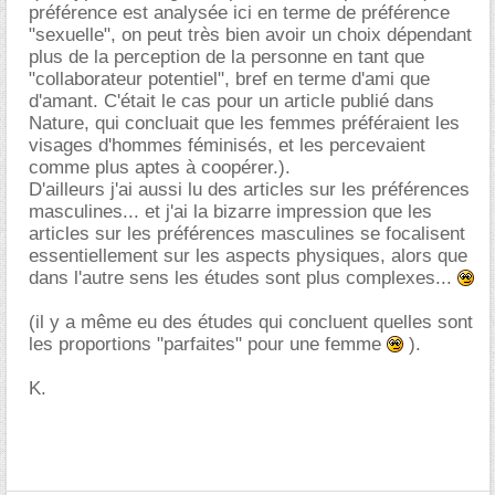
préférence est analysée ici en terme de préférence
"sexuelle", on peut très bien avoir un choix dépendant
plus de la perception de la personne en tant que
"collaborateur potentiel", bref en terme d'ami que
d'amant. C'était le cas pour un article publié dans
Nature, qui concluait que les femmes préféraient les
visages d'hommes féminisés, et les percevaient
comme plus aptes à coopérer.).
D'ailleurs j'ai aussi lu des articles sur les préférences
masculines... et j'ai la bizarre impression que les
articles sur les préférences masculines se focalisent
essentiellement sur les aspects physiques, alors que
dans l'autre sens les études sont plus complexes...
(il y a même eu des études qui concluent quelles sont
les proportions "parfaites" pour une femme
).
K.