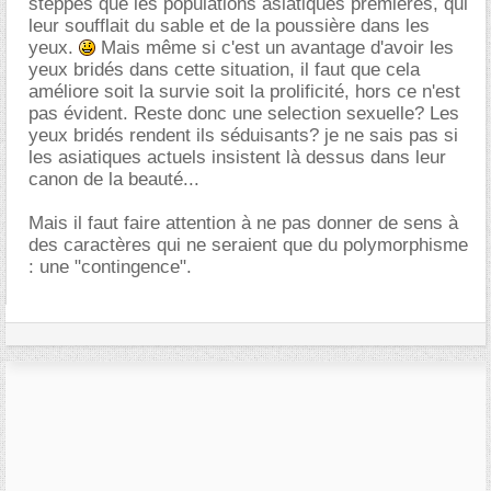
steppes que les populations asiatiques premières, qui
leur soufflait du sable et de la poussière dans les
yeux.
Mais même si c'est un avantage d'avoir les
yeux bridés dans cette situation, il faut que cela
améliore soit la survie soit la prolificité, hors ce n'est
pas évident. Reste donc une selection sexuelle? Les
yeux bridés rendent ils séduisants? je ne sais pas si
les asiatiques actuels insistent là dessus dans leur
canon de la beauté...
Mais il faut faire attention à ne pas donner de sens à
des caractères qui ne seraient que du polymorphisme
: une "contingence".