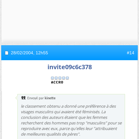
28/02/2004,
12h55
#14
invite09c6c378
Envoyé par
kinette
le classement obtenu a donné une préférence à des
visages masculins qui avaient été féminisés. La
conclusion des auteurs étaient que les femmes
recherchent des hommes pas trop "masculins" pour se
reproduire avec eux, parce qu'elles leur "attribuaient
de meilleures qualités de pères".