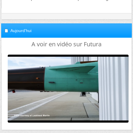
Aujourd'hui
A voir en vidéo sur Futura