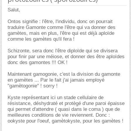
Salut,
Ontos signifie : l'être, l'individu, donc on pourrait
traduire Gamonte comme l'être qui va donner des
gamètes, mais en plus, l'être qui est déjà aploïde
comme les gamètes qu'il fera !
Schizonte, sera donc l'être diploïde qui se divisera
pour finir par une méiose, et donner des être aploïdes
donc des gamontes !!! OK !
Maintenant gamogonie, c'est la division du gamonte
en gamètes ... Par le fait j'ai jamais employé
"gamètogonie" ! sorry !
Kyste représentant ici un stade cellulaire de
résistance, déshydraté et protègé d'une paroi épaisse
qui permet d'attendre ( quasi dans le coma ) que de
meilleures conditions de vie reviennent. Donc :
ookyste pour l'oeuf, gamètokyste, pour les gamètes !