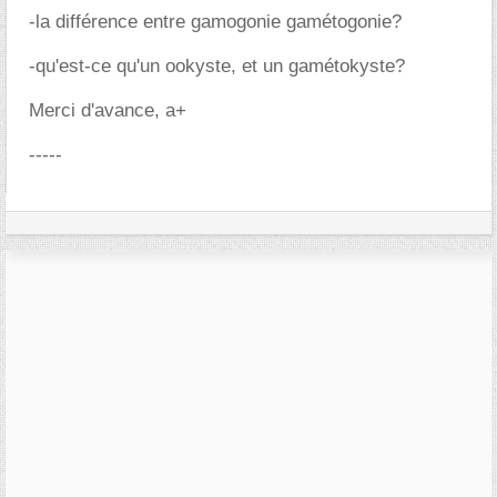
-la différence entre gamogonie gamétogonie?
-qu'est-ce qu'un ookyste, et un gamétokyste?
Merci d'avance, a+
-----