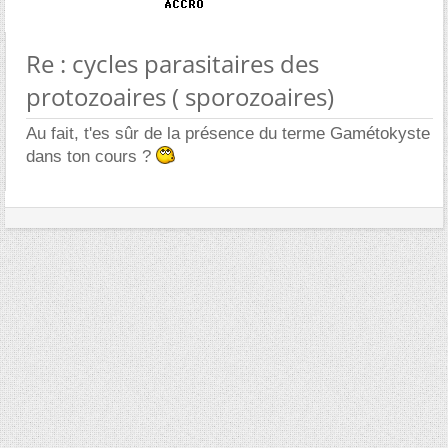
Re : cycles parasitaires des
protozoaires ( sporozoaires)
Au fait, t'es sûr de la présence du terme Gamétokyste
dans ton cours ?