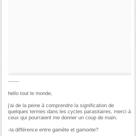
------
hello tout le monde,
j'ai de la peine à comprendre la signification de
quelques termes dans les cycles parasitaires, merci à
ceux qui pourraient me donner un coup de main.
-la différence entre gamète et gamonte?