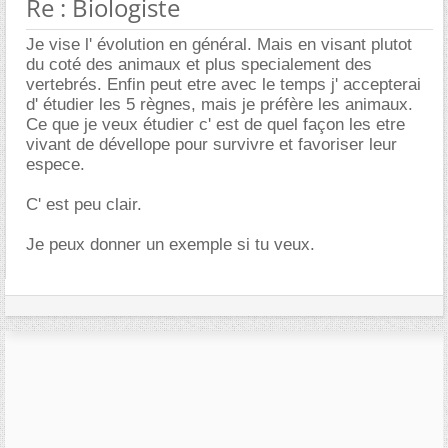
Re : Biologiste
Je vise l' évolution en général. Mais en visant plutot
du coté des animaux et plus specialement des
vertebrés. Enfin peut etre avec le temps j' accepterai
d' étudier les 5 règnes, mais je préfère les animaux.
Ce que je veux étudier c' est de quel façon les etre
vivant de dévellope pour survivre et favoriser leur
espece.
C' est peu clair.
Je peux donner un exemple si tu veux.