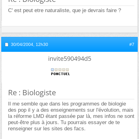
C' est peut etre naturaliste, que je devrais faire ?
30/04/2004,
12h30
#7
invite590494d5
Re : Biologiste
Il me semble que dans les programmes de biologie
des pop il y a des enseignements sur l'évolution, mais
la réforme LMD étant passée par là, mes infos ne sont
peut-être plus à jours. Tu pourrais essayer de te
renseigner sur les sites des facs.