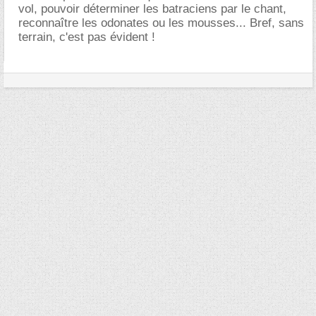
vol, pouvoir déterminer les batraciens par le chant,
reconnaître les odonates ou les mousses... Bref, sans
terrain, c'est pas évident !