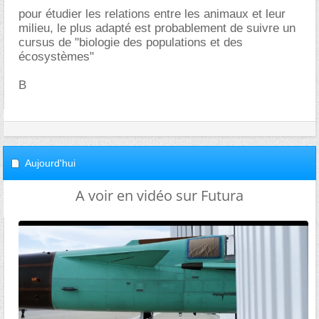
pour étudier les relations entre les animaux et leur
milieu, le plus adapté est probablement de suivre un
cursus de "biologie des populations et des
écosystèmes"
B
Aujourd'hui
A voir en vidéo sur Futura