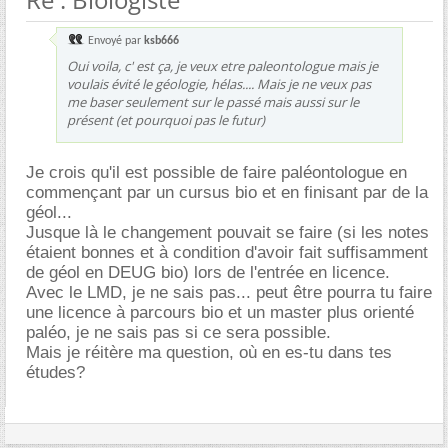
Envoyé par
ksb666
Oui voila, c' est ça, je veux etre paleontologue mais je
voulais évité le géologie, hélas.... Mais je ne veux pas
me baser seulement sur le passé mais aussi sur le
présent (et pourquoi pas le futur)
Je crois qu'il est possible de faire paléontologue en
commençant par un cursus bio et en finisant par de la
géol...
Jusque là le changement pouvait se faire (si les notes
étaient bonnes et à condition d'avoir fait suffisamment
de géol en DEUG bio) lors de l'entrée en licence.
Avec le LMD, je ne sais pas... peut être pourra tu faire
une licence à parcours bio et un master plus orienté
paléo, je ne sais pas si ce sera possible.
Mais je réitère ma question, où en es-tu dans tes
études?