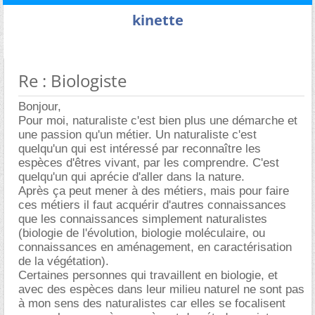
kinette
Re : Biologiste
Bonjour,
Pour moi, naturaliste c'est bien plus une démarche et
une passion qu'un métier. Un naturaliste c'est
quelqu'un qui est intéressé par reconnaître les
espèces d'êtres vivant, par les comprendre. C'est
quelqu'un qui aprécie d'aller dans la nature.
Après ça peut mener à des métiers, mais pour faire
ces métiers il faut acquérir d'autres connaissances
que les connaissances simplement naturalistes
(biologie de l'évolution, biologie moléculaire, ou
connaissances en aménagement, en caractérisation
de la végétation).
Certaines personnes qui travaillent en biologie, et
avec des espèces dans leur milieu naturel ne sont pas
à mon sens des naturalistes car elles se focalisent