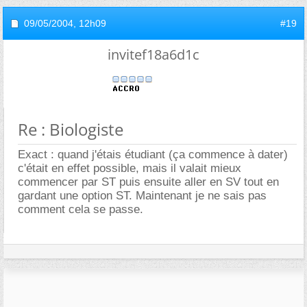
09/05/2004,
12h09
#19
invitef18a6d1c
Re : Biologiste
Exact : quand j'étais étudiant (ça commence à dater)
c'était en effet possible, mais il valait mieux
commencer par ST puis ensuite aller en SV tout en
gardant une option ST. Maintenant je ne sais pas
comment cela se passe.