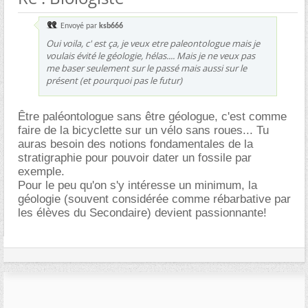
Envoyé par
ksb666
Oui voila, c' est ça, je veux etre paleontologue mais je
voulais évité le géologie, hélas.... Mais je ne veux pas
me baser seulement sur le passé mais aussi sur le
présent (et pourquoi pas le futur)
Être paléontologue sans être géologue, c'est comme
faire de la bicyclette sur un vélo sans roues... Tu
auras besoin des notions fondamentales de la
stratigraphie pour pouvoir dater un fossile par
exemple.
Pour le peu qu'on s'y intéresse un minimum, la
géologie (souvent considérée comme rébarbative par
les élèves du Secondaire) devient passionnante!