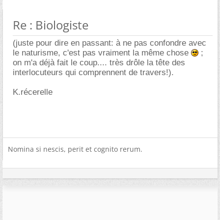
Re : Biologiste
(juste pour dire en passant: à ne pas confondre avec
le naturisme, c'est pas vraiment la même chose
;
on m'a déjà fait le coup.... très drôle la tête des
interlocuteurs qui comprennent de travers!).
K.récerelle
Nomina si nescis, perit et cognito rerum.