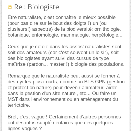
Re : Biologiste
Être naturaliste, c'est connaître le mieux possible
(pour pas dire sur le bout des doigts !) un (ou
plusieurs!) aspect(s) de la biodiversité: ornithologie,
botanique, entomologie, mammalogie, herpétologie...
Ceux que je cotoie dans les assos' naturalistes sont
soit des amateurs (car c'est souvent un loisir), soit
des biologistes ayant suivi des cursus de type
maîtrise (pardon... master !) biologie des populations.
Remarque que le naturaliste peut aussi se former à
des cycles plus courts, comme un BTS GPN (gestion
et protection nature) pour devenir animateur, aider
dans la gestion d'un site naturel, etc... Ou faire un
MST dans l'environnement ou en aménagement du
terrictoire.
Bref, c'est vague ! Certainement d'autres personnes
ont des infos supplémentaires que ces quelques
lignes vagues ?