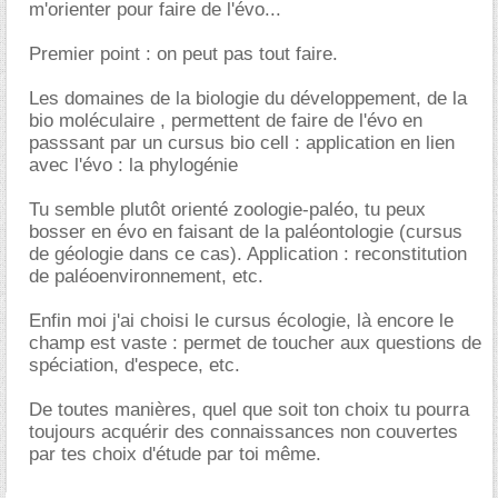
m'orienter pour faire de l'évo...
Premier point : on peut pas tout faire.
Les domaines de la biologie du développement, de la
bio moléculaire , permettent de faire de l'évo en
passsant par un cursus bio cell : application en lien
avec l'évo : la phylogénie
Tu semble plutôt orienté zoologie-paléo, tu peux
bosser en évo en faisant de la paléontologie (cursus
de géologie dans ce cas). Application : reconstitution
de paléoenvironnement, etc.
Enfin moi j'ai choisi le cursus écologie, là encore le
champ est vaste : permet de toucher aux questions de
spéciation, d'espece, etc.
De toutes manières, quel que soit ton choix tu pourra
toujours acquérir des connaissances non couvertes
par tes choix d'étude par toi même.