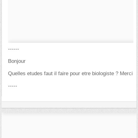
------
Bonjour
Quelles etudes faut il faire pour etre biologiste ? Merci
-----