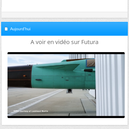
Aujourd'hui
A voir en vidéo sur Futura