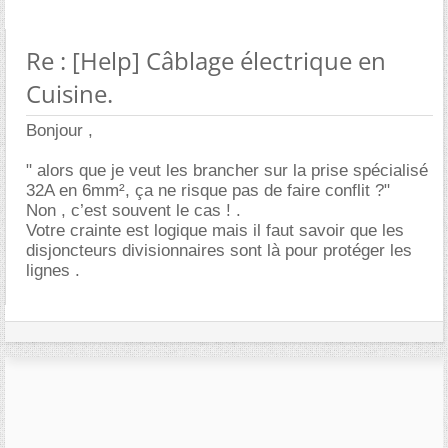
Re : [Help] Câblage électrique en
Cuisine.
Bonjour ,
" alors que je veut les brancher sur la prise spécialisé
32A en 6mm², ça ne risque pas de faire conflit ?"
Non , c’est souvent le cas ! .
Votre crainte est logique mais il faut savoir que les
disjoncteurs divisionnaires sont là pour protéger les
lignes .