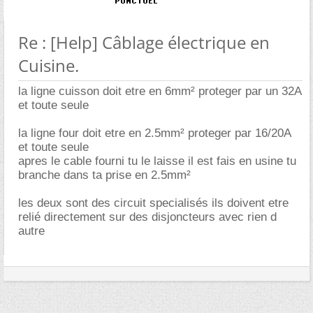
Re : [Help] Câblage électrique en
Cuisine.
la ligne cuisson doit etre en 6mm² proteger par un 32A
et toute seule
la ligne four doit etre en 2.5mm² proteger par 16/20A
et toute seule
apres le cable fourni tu le laisse il est fais en usine tu
branche dans ta prise en 2.5mm²
les deux sont des circuit specialisés ils doivent etre
relié directement sur des disjoncteurs avec rien d
autre