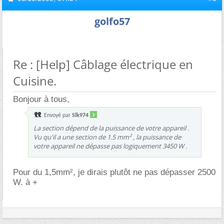
golfo57
Re : [Help] Câblage électrique en
Cuisine.
Bonjour à tous,
Envoyé par
Slk974
La section dépend de la puissance de votre appareil .
Vu qu'il a une section de 1.5 mm² , la puissance de
votre appareil ne dépasse pas logiquement 3450 W .
Pour du 1,5mm², je dirais plutôt ne pas dépasser 2500
W. à +