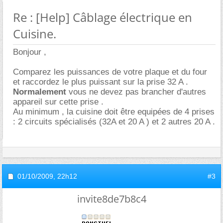
Re : [Help] Câblage électrique en
Cuisine.
Bonjour ,
Comparez les puissances de votre plaque et du four
et raccordez le plus puissant sur la prise 32 A .
Normalement
vous ne devez pas brancher d'autres
appareil sur cette prise .
Au minimum , la cuisine doit être equipées de 4 prises
: 2 circuits spécialisés (32A et 20 A ) et 2 autres 20 A .
01/10/2009,
22h12
#3
invite8de7b8c4