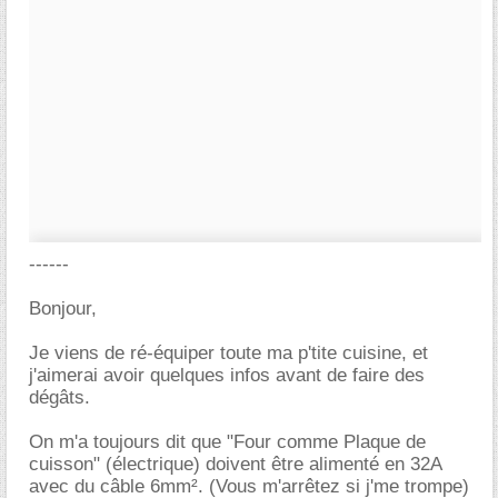
------
Bonjour,
Je viens de ré-équiper toute ma p'tite cuisine, et
j'aimerai avoir quelques infos avant de faire des
dégâts.
On m'a toujours dit que "Four comme Plaque de
cuisson" (électrique) doivent être alimenté en 32A
avec du câble 6mm². (Vous m'arrêtez si j'me trompe)