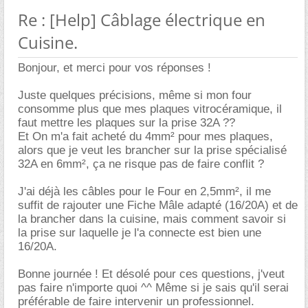
Re : [Help] Câblage électrique en
Cuisine.
Bonjour, et merci pour vos réponses !
Juste quelques précisions, même si mon four
consomme plus que mes plaques vitrocéramique, il
faut mettre les plaques sur la prise 32A ??
Et On m'a fait acheté du 4mm² pour mes plaques,
alors que je veut les brancher sur la prise spécialisé
32A en 6mm², ça ne risque pas de faire conflit ?
J'ai déjà les câbles pour le Four en 2,5mm², il me
suffit de rajouter une Fiche Mâle adapté (16/20A) et de
la brancher dans la cuisine, mais comment savoir si
la prise sur laquelle je l'a connecte est bien une
16/20A.
Bonne journée ! Et désolé pour ces questions, j'veut
pas faire n'importe quoi ^^ Même si je sais qu'il serai
préférable de faire intervenir un professionnel.