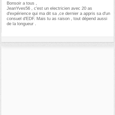
Bonsoir a tous ,
JeanYves56 , c'est un electricien avec 20 as
d'expérience qui ma dit sa ,ce dernier a appris sa d'un
consuel d'EDF. Mais tu as raison , tout dépend aussi
de la longueur .