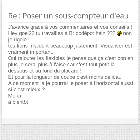
Re : Poser un sous-compteur d'eau
J'avance grâce à vos commentaires et vos conseils !
Hey goel22 tu travailles à Bricodépot hein ???
non
je rigole !
tes liens m'aident beaucoup justement. Visualiser est
vraiment important.
Oui rajouter les flexibles je pense que ça c'est bon en
plus je serai plus à l'aise car c'est tout petit là-
dessous et au fond du placard !
Et pour la longueur de coupe c'est moins délicat.
A ce moment là je pourrai le poser à l'horizontal aussi
si c'est mieux ?
Merci
à bientôt