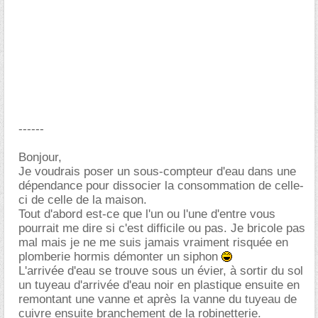
------
Bonjour,
Je voudrais poser un sous-compteur d'eau dans une
dépendance pour dissocier la consommation de celle-
ci de celle de la maison.
Tout d'abord est-ce que l'un ou l'une d'entre vous
pourrait me dire si c'est difficile ou pas. Je bricole pas
mal mais je ne me suis jamais vraiment risquée en
plomberie hormis démonter un siphon
L'arrivée d'eau se trouve sous un évier, à sortir du sol
un tuyeau d'arrivée d'eau noir en plastique ensuite en
remontant une vanne et après la vanne du tuyeau de
cuivre ensuite branchement de la robinetterie.