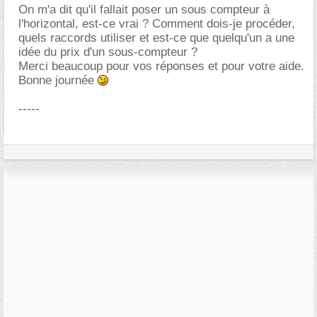
On m'a dit qu'il fallait poser un sous compteur à
l'horizontal, est-ce vrai ? Comment dois-je procéder,
quels raccords utiliser et est-ce que quelqu'un a une
idée du prix d'un sous-compteur ?
Merci beaucoup pour vos réponses et pour votre aide.
Bonne journée
-----