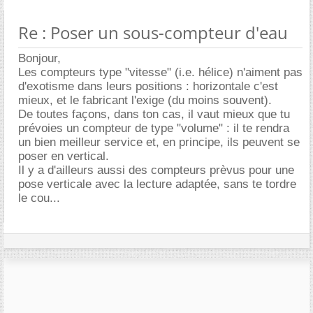
Re : Poser un sous-compteur d'eau
Bonjour,
Les compteurs type "vitesse" (i.e. hélice) n'aiment pas
d'exotisme dans leurs positions : horizontale c'est
mieux, et le fabricant l'exige (du moins souvent).
De toutes façons, dans ton cas, il vaut mieux que tu
prévoies un compteur de type "volume" : il te rendra
un bien meilleur service et, en principe, ils peuvent se
poser en vertical.
Il y a d'ailleurs aussi des compteurs prèvus pour une
pose verticale avec la lecture adaptée, sans te tordre
le cou...