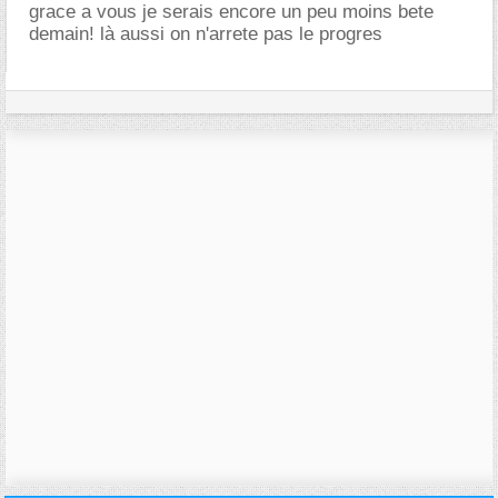
grace a vous je serais encore un peu moins bete
demain! là aussi on n'arrete pas le progres