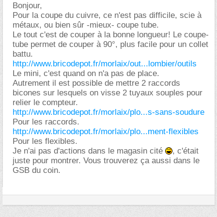
Bonjour,
Pour la coupe du cuivre, ce n'est pas difficile, scie à
métaux, ou bien sûr -mieux- coupe tube.
Le tout c'est de couper à la bonne longueur! Le coupe-
tube permet de couper à 90°, plus facile pour un collet
battu.
http://www.bricodepot.fr/morlaix/out...lombier/outils
Le mini, c'est quand on n'a pas de place.
Autrement il est possible de mettre 2 raccords
bicones sur lesquels on visse 2 tuyaux souples pour
relier le compteur.
http://www.bricodepot.fr/morlaix/plo...s-sans-soudure
Pour les raccords.
http://www.bricodepot.fr/morlaix/plo...ment-flexibles
Pour les flexibles.
Je n'ai pas d'actions dans le magasin cité
, c'était
juste pour montrer. Vous trouverez ça aussi dans le
GSB du coin.