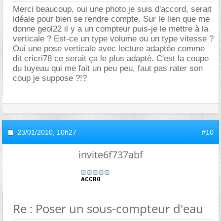
Merci beaucoup, oui une photo je suis d'accord, serait
idéale pour bien se rendre compte. Sur le lien que me
donne geol22 il y a un compteur puis-je le mettre à la
verticale ? Est-ce un type volume ou un type vitesse ?
Oui une pose verticale avec lecture adaptée comme
dit cricri78 ce serait ça le plus adapté. C'est la coupe
du tuyeau qui me fait un peu peu, faut pas rater son
coup je suppose ?!?
23/01/2010,
10h27
#10
invite6f737abf
Re : Poser un sous-compteur d'eau