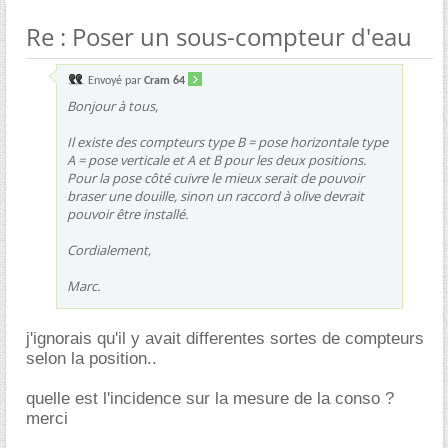
Re : Poser un sous-compteur d'eau
Envoyé par
Cram 64
Bonjour à tous,
Il existe des compteurs type B = pose horizontale type
A = pose verticale et A et B pour les deux positions.
Pour la pose côté cuivre le mieux serait de pouvoir
braser une douille, sinon un raccord à olive devrait
pouvoir être installé.
Cordialement,
Marc.
j'ignorais qu'il y avait differentes sortes de compteurs
selon la position..
quelle est l'incidence sur la mesure de la conso ?
merci