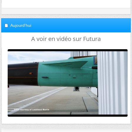
Aujourd'hui
A voir en vidéo sur Futura