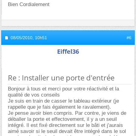
Bien Cordialement
08/05/2010,
10h51
#6
Eiffel36
Re : Installer une porte d'entrée
Bonjour à tous et merci pour votre réactivité et la
qualité de vos conseils
Je suis en train de casser le tableau extérieur (je
rappelle que je fais également le ravalement).
Je pense avoir bien compris. Par contre, je viens de
déballer la porte et effectovement, il y a un seuil
intégré. Il est fixé directement sur le bâti et j'aurais
aimé savoir si le seuil devait être intégré dans le sol