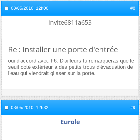
08/05/2010,
12h00
#8
invite6811a653
Re : Installer une porte d'entrée
oui d'accord avec F6. D'ailleurs tu remarqueras que le
seuil coté extérieur à des petits trous d'évacuation de
l'eau qui viendrait glisser sur la porte.
08/05/2010,
12h32
#9
Eurole