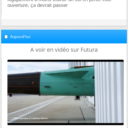
ouverture, ça devrait passer
Aujourd'hui
A voir en vidéo sur Futura