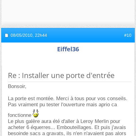
08/05/2010,
22h44
#10
Eiffel36
Re : Installer une porte d'entrée
Bonsoir,
La porte est montée. Merci à tous pour vos conseils.
Pas vraiment pu tester l'ouverture mais aprio ca
fonctionne
Le plus galère aura été d'aller à Leroy Merlin pour
acheter 6 équerres... Embouteillages. Et puis j'avais
besoinde sacs a gravats, ils n'en n'avaient pas alors