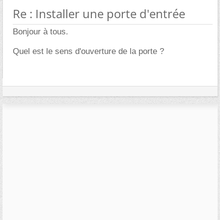
Re : Installer une porte d'entrée
Bonjour à tous.
Quel est le sens d'ouverture de la porte ?