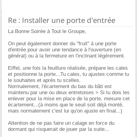
Re : Installer une porte d'entrée
La Bonne Soirée à Tout le Groupe,
On peut également donner du "fruit" à une porte
d'entrée pour avoir une tendance à l'ouverture (en
général) ou à la fermeture en l'inclinant légèrement.
Eiffel, une fois la feuillure réalisée, prépare les cales
et positionne la porte...Tu cales, tu ajustes comme tu
le souhaites et après tu scelles.
Normalement, l'écartement du bas du bâti est
maintenu par une ou deux entretoises > Si tu dois les
enlever pour la mise en place de la porte, mesure cet
écartement...(à moins que le seuil soit déjà monté,
mais normalement c'est lui qu'on ajuste en final...)
Attention de ne pas faire un calage en force du
dormant qui risquerait de jouer par la suite...