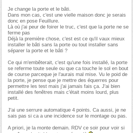
Je change la porte et le bâti.
Dans mon cas, c'est une vielle maison donc je serais
donc en pose Feuillure.
Là où j'ai peur de foirer le truc, c'est que la porte ne se
ferme pas
Déjà la première chose, c'est est ce qu'il vaux mieux
installer le bâti sans la porte ou tout installer sans
séparer la porte et le bâti ?
Ce qui m'embêterait, c'est qu'une fois installé, la porte
se referme toute seule ou que ca touche le sol en bout
de course parceque je l'aurais mal mise. Vu le poid de
la porte, je pense que je mettre des équerres pour
permettre les test mais j'ai jamais fais ça. J'ai bien
installé des fenêtres mais c'était moins lourd, plus
petit.
J'ai une serrure automatique 4 points. Ca aussi, je ne
sais pas si ca a une incidence sur le montage ou pas.
A priori, je la monte demain. RDV ce soir pour voir si