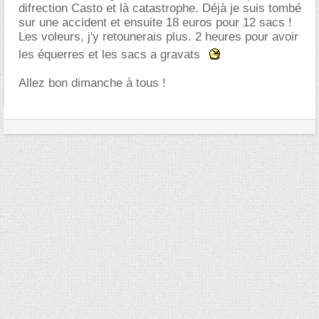
difrection Casto et là catastrophe. Déjà je suis tombé
sur une accident et ensuite 18 euros pour 12 sacs !
Les voleurs, j'y retounerais plus. 2 heures pour avoir
les équerres et les sacs a gravats
Allez bon dimanche à tous !