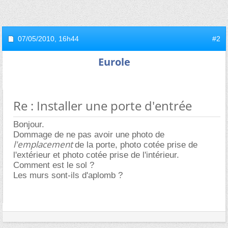
07/05/2010,
16h44
#2
Eurole
Re : Installer une porte d'entrée
Bonjour.
Dommage de ne pas avoir une photo de
l'emplacement
de la porte, photo cotée prise de
l'extérieur et photo cotée prise de l'intérieur.
Comment est le sol ?
Les murs sont-ils d'aplomb ?