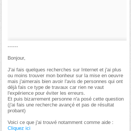
------
Bonjour,
J'ai fais quelques recherches sur Internet et j'ai plus
ou moins trouver mon bonheur sur la mise en oeuvre
mais j'aimerais bien avoir l'avis de personnes qui ont
déjà fais ce type de travaux car rien ne vaut
l'expérience pour éviter les erreurs.
Et puis bizarrement personne n'a posé cette question
(j'ai fais une recherche avançé et pas de résultat
probant)
Voici ce que j'ai trouvé notamment comme aide :
Cliquez ici