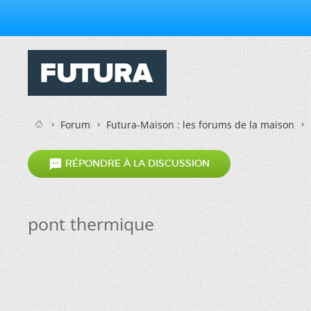
Forum
Futura-Maison : les forums de la maison

RÉPONDRE À LA DISCUSSION
pont thermique