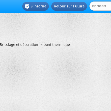
S'inscrire
Retour sur Futura

Bricolage et décoration
pont thermique