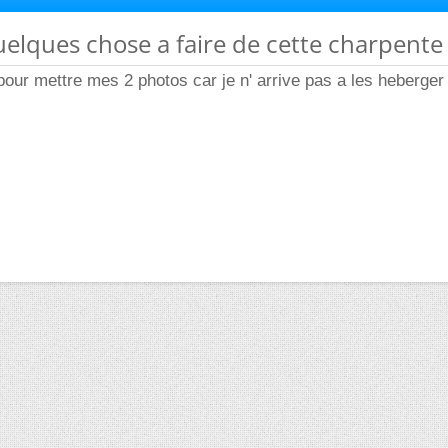
 quelques chose a faire de cette charpente
 pour mettre mes 2 photos car je n' arrive pas a les heberger 