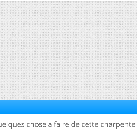
 quelques chose a faire de cette charpente