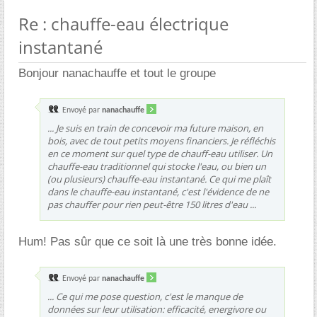
Re : chauffe-eau électrique
instantané
Bonjour nanachauffe et tout le groupe
Envoyé par
nanachauffe
... Je suis en train de concevoir ma future maison, en
bois, avec de tout petits moyens financiers. Je réfléchis
en ce moment sur quel type de chauff-eau utiliser. Un
chauffe-eau traditionnel qui stocke l'eau, ou bien un
(ou plusieurs) chauffe-eau instantané. Ce qui me plaît
dans le chauffe-eau instantané, c'est l'évidence de ne
pas chauffer pour rien peut-être 150 litres d'eau ...
Hum! Pas sûr que ce soit là une très bonne idée.
Envoyé par
nanachauffe
... Ce qui me pose question, c'est le manque de
données sur leur utilisation: efficacité, energivore ou