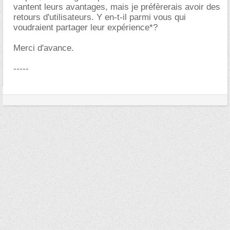
vantent leurs avantages, mais je préfèrerais avoir des
retours d'utilisateurs. Y en-t-il parmi vous qui
voudraient partager leur expérience*?
Merci d'avance.
-----