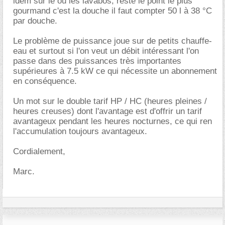
idem sur le ou les lavabos, reste le point le plus
gourmand c'est la douche il faut compter 50 l à 38 °C
par douche.
Le problème de puissance joue sur de petits chauffe-
eau et surtout si l'on veut un débit intéressant l'on
passe dans des puissances très importantes
supérieures à 7.5 kW ce qui nécessite un abonnement
en conséquence.
Un mot sur le double tarif HP / HC (heures pleines /
heures creuses) dont l'avantage est d'offrir un tarif
avantageux pendant les heures nocturnes, ce qui ren
l'accumulation toujours avantageux.
Cordialement,
Marc.