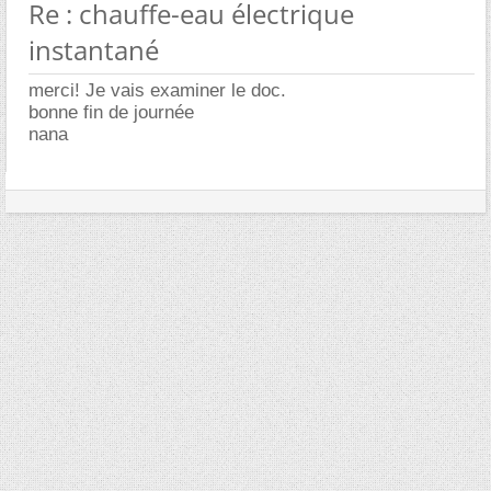
Re : chauffe-eau électrique
instantané
merci! Je vais examiner le doc.
bonne fin de journée
nana