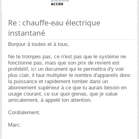
Re : chauffe-eau électrique
instantané
Bonjour à toutes et à tous,
Ne te trompes pas, ce n'est pas que le système ne
fonctionne pas, mais que son prix de revient est
prohibitif, ici un document qui te permettra d'y voir
plus clair, il faut multiplier le nombre d'appareils donc
la puissance et rapidement tomber dans un
abonnement supérieur à ce que tu aurais besoin en
usage courant, ce sur quoi gienas, que je salue
amicalement, à appelé ton attention.
Cordialement,
Marc.