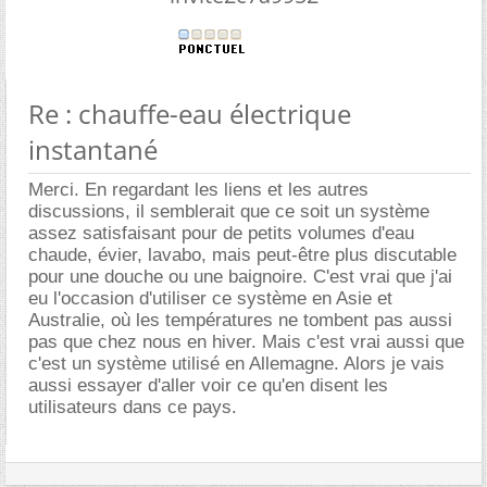
Re : chauffe-eau électrique
instantané
Merci. En regardant les liens et les autres
discussions, il semblerait que ce soit un système
assez satisfaisant pour de petits volumes d'eau
chaude, évier, lavabo, mais peut-être plus discutable
pour une douche ou une baignoire. C'est vrai que j'ai
eu l'occasion d'utiliser ce système en Asie et
Australie, où les températures ne tombent pas aussi
pas que chez nous en hiver. Mais c'est vrai aussi que
c'est un système utilisé en Allemagne. Alors je vais
aussi essayer d'aller voir ce qu'en disent les
utilisateurs dans ce pays.