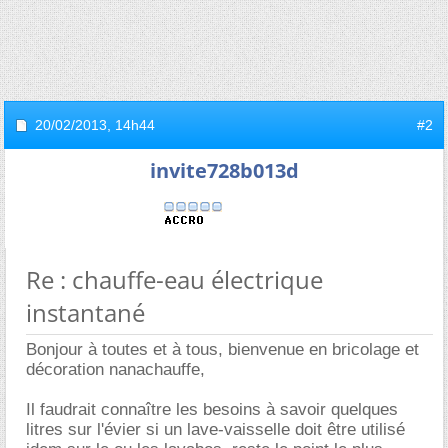
20/02/2013,
14h44
#2
invite728b013d
Re : chauffe-eau électrique
instantané
Bonjour à toutes et à tous, bienvenue en bricolage et
décoration nanachauffe,
Il faudrait connaître les besoins à savoir quelques
litres sur l'évier si un lave-vaisselle doit être utilisé