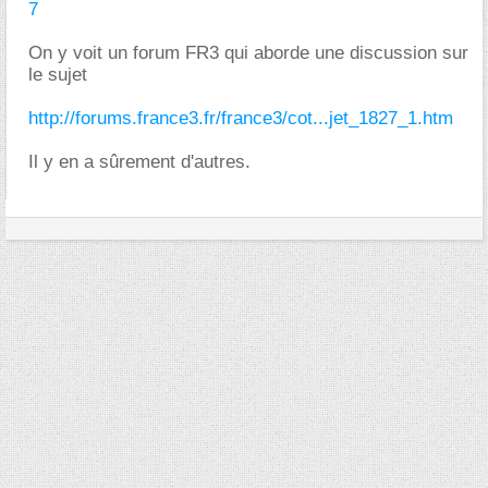
7
On y voit un forum FR3 qui aborde une discussion sur
le sujet
http://forums.france3.fr/france3/cot...jet_1827_1.htm
Il y en a sûrement d'autres.