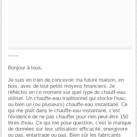
------
Bonjour à tous,
Je suis en train de concevoir ma future maison, en
bois, avec de tout petits moyens financiers. Je
réfléchis en ce moment sur quel type de chauff-eau
utiliser. Un chauffe-eau traditionnel qui stocke l'eau,
ou bien un (ou plusieurs) chauffe-eau instantané. Ce
qui me plaît dans le chauffe-eau instantané, c'est
l'évidence de ne pas chauffer pour rien peut-être 150
litres d'eau. Ce qui me pose question, c'est le manque
de données sur leur utilisation: efficacité, energivore
ou pas, entartrage ou pas. Bien sûr les fabricants