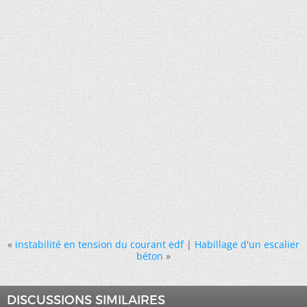
«
instabilité en tension du courant edf
|
Habillage d'un escalier
béton
»
DISCUSSIONS SIMILAIRES