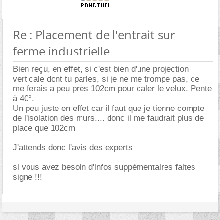
Re : Placement de l'entrait sur
ferme industrielle
Bien reçu, en effet, si c'est bien d'une projection
verticale dont tu parles, si je ne me trompe pas, ce
me ferais a peu près 102cm pour caler le velux. Pente
à 40°.
Un peu juste en effet car il faut que je tienne compte
de l'isolation des murs.... donc il me faudrait plus de
place que 102cm
J'attends donc l'avis des experts
si vous avez besoin d'infos suppémentaires faites
signe !!!