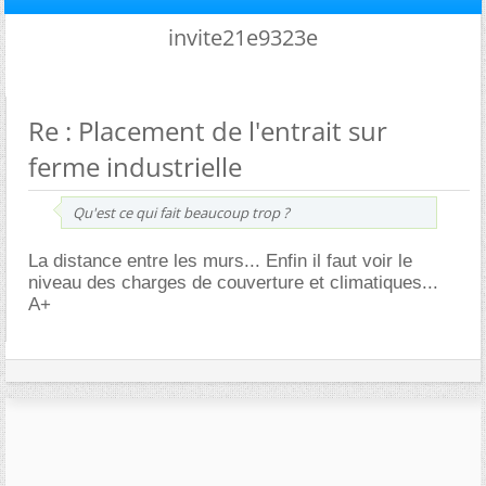
invite21e9323e
Re : Placement de l'entrait sur
ferme industrielle
Qu'est ce qui fait beaucoup trop ?
La distance entre les murs... Enfin il faut voir le
niveau des charges de couverture et climatiques...
A+