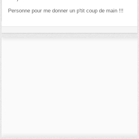
Personne pour me donner un p'tit coup de main !!!