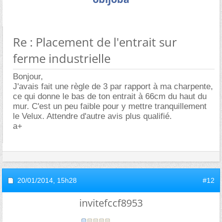
Re : Placement de l'entrait sur
ferme industrielle
Bonjour,
J'avais fait une règle de 3 par rapport à ma charpente,
ce qui donne le bas de ton entrait à 66cm du haut du
mur. C'est un peu faible pour y mettre tranquillement
le Velux. Attendre d'autre avis plus qualifié.
a+
20/01/2014,
15h28
#12
invitefccf8953