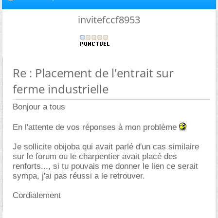
invitefccf8953
Re : Placement de l'entrait sur
ferme industrielle
Bonjour a tous
En l'attente de vos réponses à mon problème
Je sollicite obijoba qui avait parlé d'un cas similaire
sur le forum ou le charpentier avait placé des
renforts..., si tu pouvais me donner le lien ce serait
sympa, j'ai pas réussi a le retrouver.
Cordialement