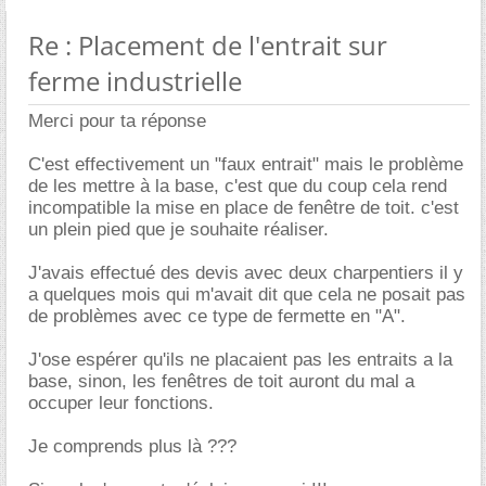
Re : Placement de l'entrait sur
ferme industrielle
Merci pour ta réponse
C'est effectivement un "faux entrait" mais le problème
de les mettre à la base, c'est que du coup cela rend
incompatible la mise en place de fenêtre de toit. c'est
un plein pied que je souhaite réaliser.
J'avais effectué des devis avec deux charpentiers il y
a quelques mois qui m'avait dit que cela ne posait pas
de problèmes avec ce type de fermette en "A".
J'ose espérer qu'ils ne placaient pas les entraits a la
base, sinon, les fenêtres de toit auront du mal a
occuper leur fonctions.
Je comprends plus là ???