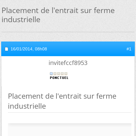
Placement de l'entrait sur ferme
industrielle
16/01/2014,
08h08
#1
invitefccf8953
Placement de l'entrait sur ferme
industrielle