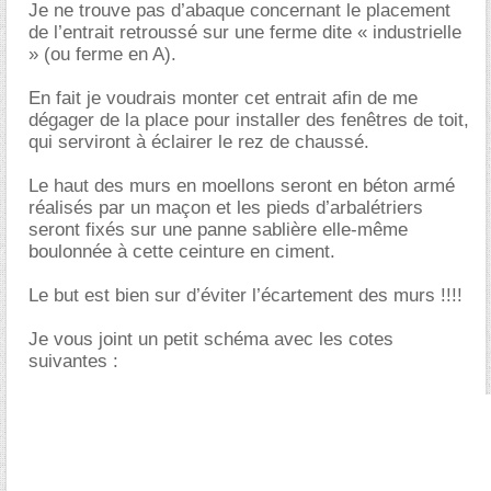
Je ne trouve pas d’abaque concernant le placement
de l’entrait retroussé sur une ferme dite « industrielle
» (ou ferme en A).
En fait je voudrais monter cet entrait afin de me
dégager de la place pour installer des fenêtres de toit,
qui serviront à éclairer le rez de chaussé.
Le haut des murs en moellons seront en béton armé
réalisés par un maçon et les pieds d’arbalétriers
seront fixés sur une panne sablière elle-même
boulonnée à cette ceinture en ciment.
Le but est bien sur d’éviter l’écartement des murs !!!!
Je vous joint un petit schéma avec les cotes
suivantes :