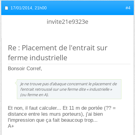
17/01/2014,
21h00
#4
invite21e9323e
Re : Placement de l'entrait sur
ferme industrielle
Bonsoir Corref,
Je ne trouve pas d’abaque concernant le placement de
l’entrait retroussé sur une ferme dite « industrielle »
(ou ferme en A).
Et non, il faut calculer... Et 11 m de portée (?? =
distance entre les murs porteurs), j'ai bien
l'impression que ça fait beaucoup trop...
A+