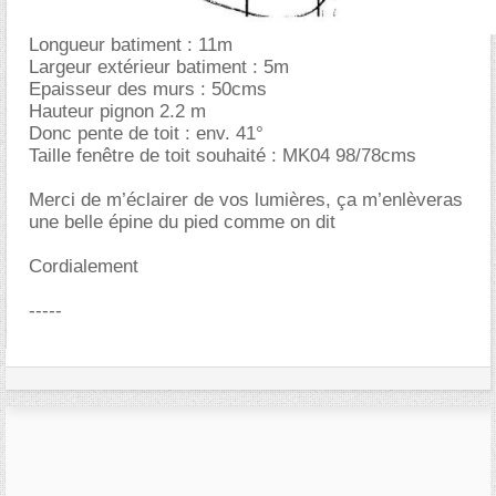
Longueur batiment : 11m
Largeur extérieur batiment : 5m
Epaisseur des murs : 50cms
Hauteur pignon 2.2 m
Donc pente de toit : env. 41°
Taille fenêtre de toit souhaité : MK04 98/78cms
Merci de m’éclairer de vos lumières, ça m’enlèveras
une belle épine du pied comme on dit
Cordialement
-----