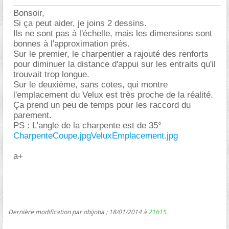
Bonsoir,
Si ça peut aider, je joins 2 dessins.
Ils ne sont pas à l'échelle, mais les dimensions sont
bonnes à l'approximation près.
Sur le premier, le charpentier a rajouté des renforts
pour diminuer la distance d'appui sur les entraits qu'il
trouvait trop longue.
Sur le deuxième, sans cotes, qui montre
l'emplacement du Velux est très proche de la réalité.
Ça prend un peu de temps pour les raccord du
parement.
PS : L'angle de la charpente est de 35°
CharpenteCoupe.jpg
VeluxEmplacement.jpg
a+
Dernière modification par obijoba ; 18/01/2014 à
21h15
.