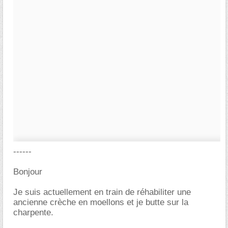
------
Bonjour
Je suis actuellement en train de réhabiliter une
ancienne crèche en moellons et je butte sur la
charpente.