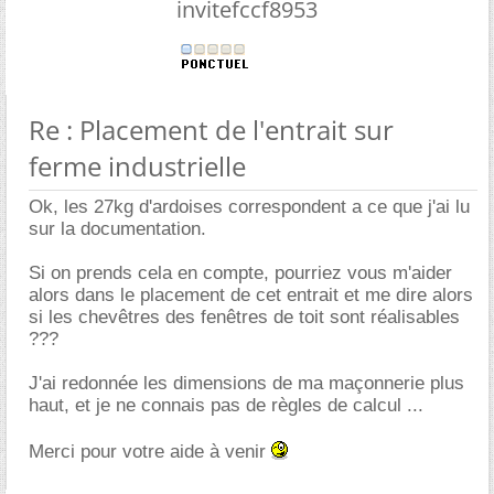
invitefccf8953
Re : Placement de l'entrait sur
ferme industrielle
Ok, les 27kg d'ardoises correspondent a ce que j'ai lu
sur la documentation.
Si on prends cela en compte, pourriez vous m'aider
alors dans le placement de cet entrait et me dire alors
si les chevêtres des fenêtres de toit sont réalisables
???
J'ai redonnée les dimensions de ma maçonnerie plus
haut, et je ne connais pas de règles de calcul ...
Merci pour votre aide à venir