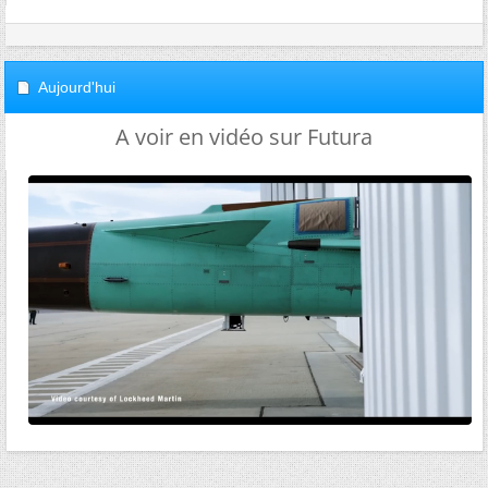
Aujourd'hui
A voir en vidéo sur Futura