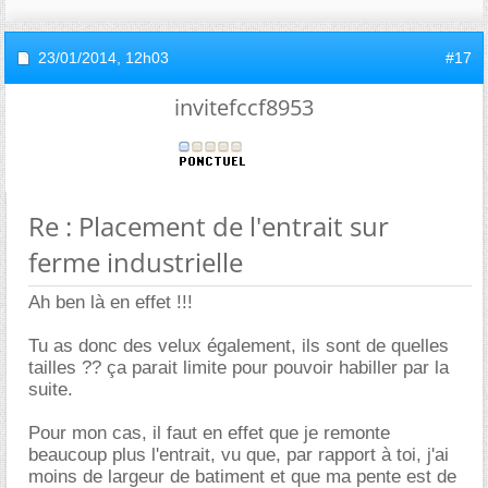
23/01/2014,
12h03
#17
invitefccf8953
Re : Placement de l'entrait sur
ferme industrielle
Ah ben là en effet !!!
Tu as donc des velux également, ils sont de quelles
tailles ?? ça parait limite pour pouvoir habiller par la
suite.
Pour mon cas, il faut en effet que je remonte
beaucoup plus l'entrait, vu que, par rapport à toi, j'ai
moins de largeur de batiment et que ma pente est de