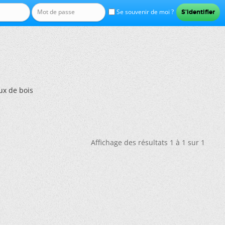
Se souvenir de moi ?
ux de bois
Affichage des résultats 1 à 1 sur 1