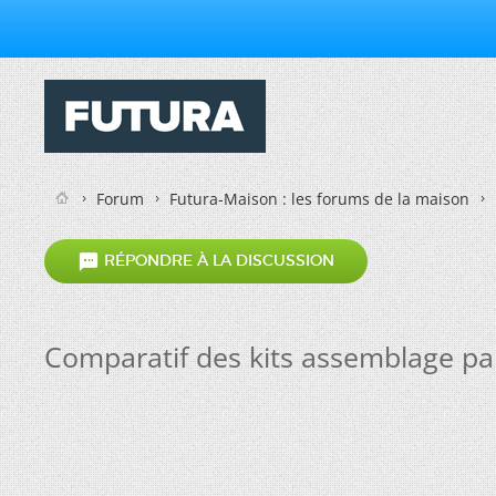
Forum
Futura-Maison : les forums de la maison

RÉPONDRE À LA DISCUSSION
Comparatif des kits assemblage p