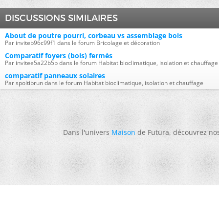
DISCUSSIONS SIMILAIRES
About de poutre pourri, corbeau vs assemblage bois
Par inviteb96c99f1 dans le forum Bricolage et décoration
Comparatif foyers (bois) fermés
Par invitee5a22b5b dans le forum Habitat bioclimatique, isolation et chauffage
comparatif panneaux solaires
Par spoltibrun dans le forum Habitat bioclimatique, isolation et chauffage
Dans l'univers
Maison
de Futura, découvrez no