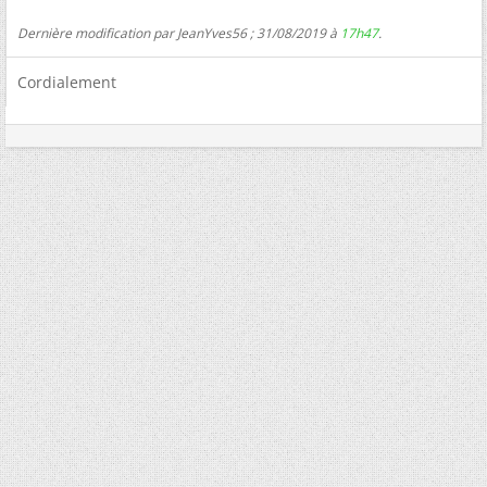
Dernière modification par JeanYves56 ; 31/08/2019 à
17h47
.
Cordialement