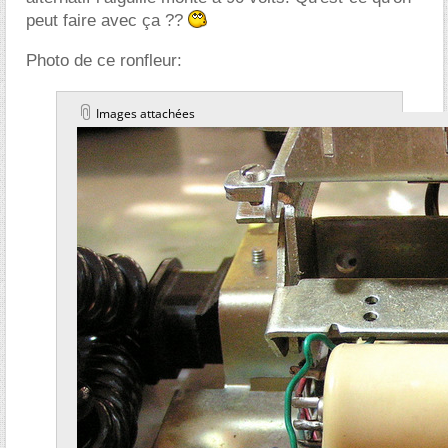
peut faire avec ça ??
Photo de ce ronfleur:
Images attachées