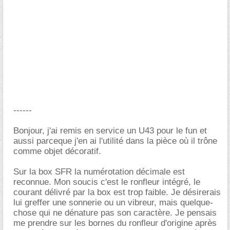
------
Bonjour, j'ai remis en service un U43 pour le fun et
aussi parceque j'en ai l'utilité dans la pièce où il trône
comme objet décoratif.
Sur la box SFR la numérotation décimale est
reconnue. Mon soucis c'est le ronfleur intégré, le
courant délivré par la box est trop faible. Je désirerais
lui greffer une sonnerie ou un vibreur, mais quelque-
chose qui ne dénature pas son caractère. Je pensais
me prendre sur les bornes du ronfleur d'origine après