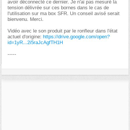
avoir déconnecté ce dernier. Je n'ai pas mesuré la
tension délivrée sur ces bornes dans le cas de
l'utilisation sur ma box SFR. Un conseil avisé serait
bienvenu. Merci.
Vidéo avec le son produit par le ronfleur dans l'état
actuel d'origine:
https://drive.google.com/open?
id=1yR...2i5raJcAgfTH1H
-----