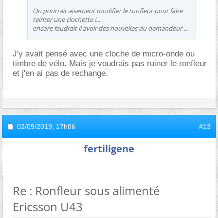
On pourrait aisement modifier le ronfleur pour faire
teinter une clochette !...
encore faudrait il avoir des nouvelles du demandeur ...
J'y avait pensé avec une cloche de micro-onde ou
timbre de vélo. Mais je voudrais pas ruiner le ronfleur
et j'en ai pas de rechange.
02/09/2019,
17h06
#13
fertiligene
Re : Ronfleur sous alimenté
Ericsson U43