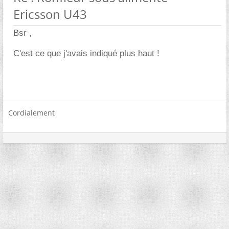
Ericsson U43
Bsr ,
C'est ce que j'avais indiqué plus haut !
Cordialement