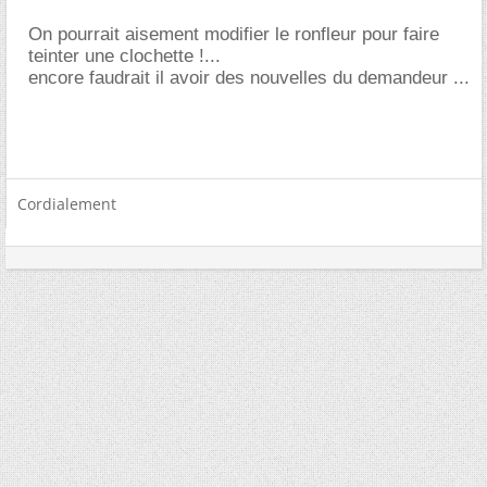
On pourrait aisement modifier le ronfleur pour faire
teinter une clochette !...
encore faudrait il avoir des nouvelles du demandeur ...
Cordialement