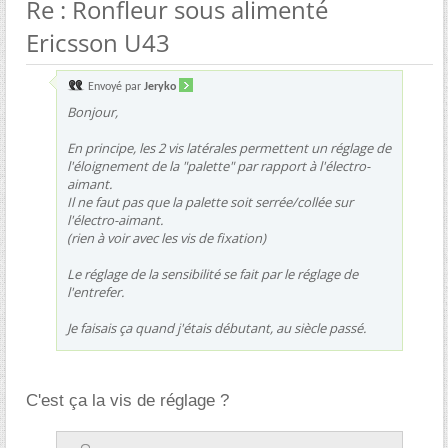
Re : Ronfleur sous alimenté
Ericsson U43
Envoyé par
Jeryko
Bonjour,
En principe, les 2 vis latérales permettent un réglage de
l'éloignement de la "palette" par rapport à l'électro-
aimant.
Il ne faut pas que la palette soit serrée/collée sur
l'électro-aimant.
(rien à voir avec les vis de fixation)
Le réglage de la sensibilité se fait par le réglage de
l'entrefer.
Je faisais ça quand j'étais débutant, au siècle passé.
C'est ça la vis de réglage ?