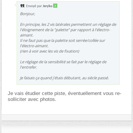
Envoyé par
Jeryko
Bonjour,
En principe, les 2 vis latérales permettent un réglage de
l'éloignement de la "palette" par rapport à l'électro-
aimant.
Il ne faut pas que la palette soit serrée/collée sur
l'électro-aimant.
(rien à voir avec les vis de fixation)
Le réglage de la sensibilité se fait par le réglage de
l'entrefer.
Je faisais ça quand j'étais débutant, au siècle passé.
Je vais étudier cette piste, éventuellement vous re-
solliciter avec photos.