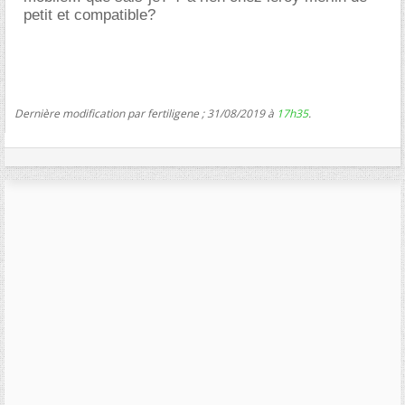
petit et compatible?
Dernière modification par fertiligene ; 31/08/2019 à
17h35
.