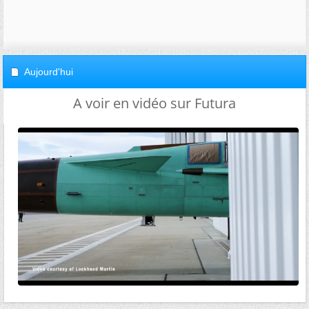
Aujourd'hui
A voir en vidéo sur Futura