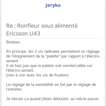
Jeryko
Re : Ronfleur sous alimenté
Ericsson U43
Bonjour,
En principe, les 2 vis latérales permettent un réglage
de l'éloignement de la "palette" par rapport à l'électro-
aimant.
Il ne faut pas que la palette soit serrée/collée sur
l'électro-aimant.
(rien à voir avec les vis de fixation)
Le réglage de la sensibilité se fait par le réglage de
l'entrefer.
Je faisais ça quand j'étais débutant, au siècle passé.