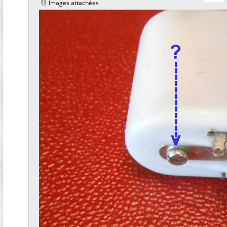
Images attachées