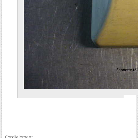
Cordialement