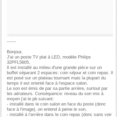
------
Bonjour,
J'ai un poste TV plat à LED, modèle Philips
32PFL5605.
Il est installé au milieu d'une grande pièce sur un
buffet séparant 2 espaces: coin séjour et coin repas. Il
est posé sur un plateau tournant mais la plupart du
temps il est orienté face à l'espace salon.
Le son est émis de par sa partie arrière, surtout par
les aérateurs. Conséquence: niveau du son mis à
moyen j'ai le pb suivant:
- installé dans le coin salon en face du poste (donc
face à l'image), on entend à peine le son,
- installé à l'arrière dans le coin repas (donc sans voir