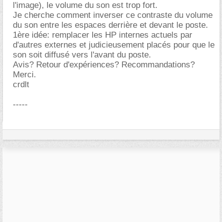
l'image), le volume du son est trop fort.
Je cherche comment inverser ce contraste du volume
du son entre les espaces derrière et devant le poste.
1ère idée: remplacer les HP internes actuels par
d'autres externes et judicieusement placés pour que le
son soit diffusé vers l'avant du poste.
Avis? Retour d'expériences? Recommandations?
Merci.
crdlt
-----