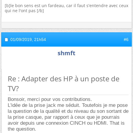
[b]le bon sens est un fardeau, car il faut s'entendre avec ceux
qui ne l'ont pas [/b]
01/09/2019,
21h54
#6
shmft
Re : Adapter des HP à un poste de
TV?
Bonsoir, merci pour vos contributions.
L'idée de la prise jack me séduit. Toutefois je me pose
la question de la qualité et du niveau du son sortant de
la prise casque, par rapport à ceux que je pourrais
avoir depuis une connexion CINCH ou HDMI. That is
the question.