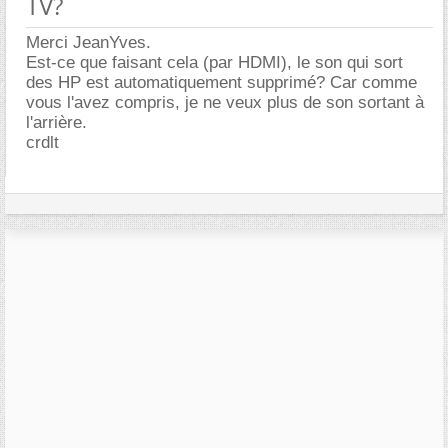
TV?
Merci JeanYves.
Est-ce que faisant cela (par HDMI), le son qui sort
des HP est automatiquement supprimé? Car comme
vous l'avez compris, je ne veux plus de son sortant à
l'arrière.
crdlt