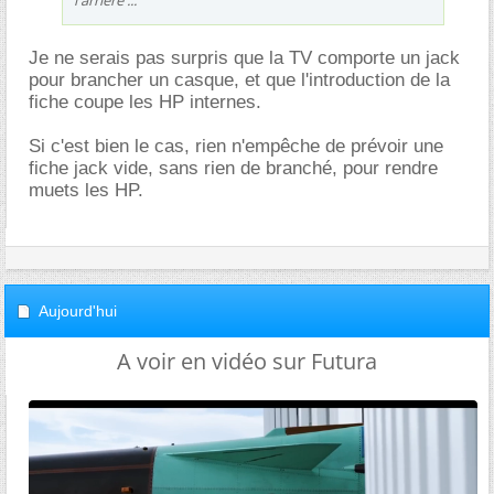
l'arrière ...
Je ne serais pas surpris que la TV comporte un jack
pour brancher un casque, et que l'introduction de la
fiche coupe les HP internes.
Si c'est bien le cas, rien n'empêche de prévoir une
fiche jack vide, sans rien de branché, pour rendre
muets les HP.
Aujourd'hui
A voir en vidéo sur Futura