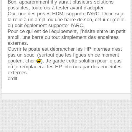
Bon, apparemment il y aurait plusieurs solutions
possibles, toutefois à tester avant d'adopter.
Oui, une des prises HDMI supporte l'ARC. Donc si je
la relie à un ampli ou une barre de son, celui-ci (celle-
ci) doit également supporter l'ARC.
Pour ce qui est de l'équipement, j’hésite entre un petit
ampli, une barre ou tout simplement des enceintes
externes.
Ouvrir le poste est débrancher les HP internes n'est
pas un souci (surtout que les figues en ce moment
coutent cher
). Je garde cette solution pour le cas
où je remplacerai les HP internes par des enceintes
externes.
crdlt