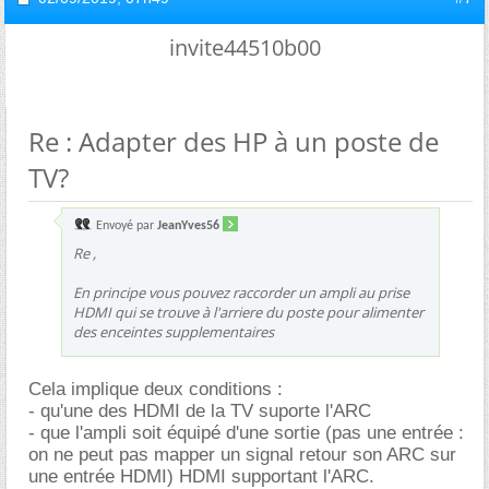
invite44510b00
Re : Adapter des HP à un poste de
TV?
Envoyé par
JeanYves56
Re ,
En principe vous pouvez raccorder un ampli au prise
HDMI qui se trouve à l'arriere du poste pour alimenter
des enceintes supplementaires
Cela implique deux conditions :
- qu'une des HDMI de la TV suporte l'ARC
- que l'ampli soit équipé d'une sortie (pas une entrée :
on ne peut pas mapper un signal retour son ARC sur
une entrée HDMI) HDMI supportant l'ARC.