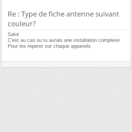
Re : Type de fiche antenne suivant
couleur?
Salut
C'est au cas ou tu aurais une installation complexe
Pour les reperer sur chaque appareils