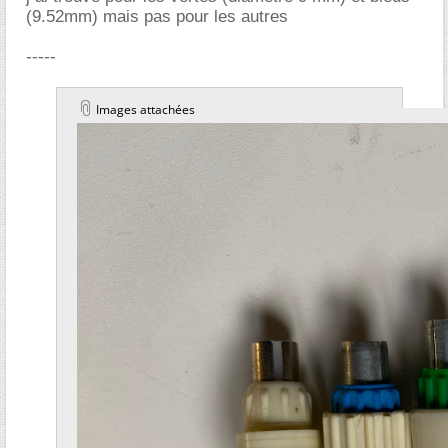
(9.52mm) mais pas pour les autres
-----
Images attachées