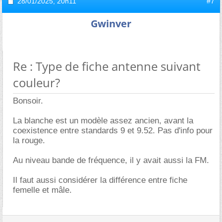
28/01/2025,
20h11
#7
Gwinver
Re : Type de fiche antenne suivant
couleur?
Bonsoir.
La blanche est un modèle assez ancien, avant la
coexistence entre standards 9 et 9.52. Pas d'info pour
la rouge.
Au niveau bande de fréquence, il y avait aussi la FM.
Il faut aussi considérer la différence entre fiche
femelle et mâle.