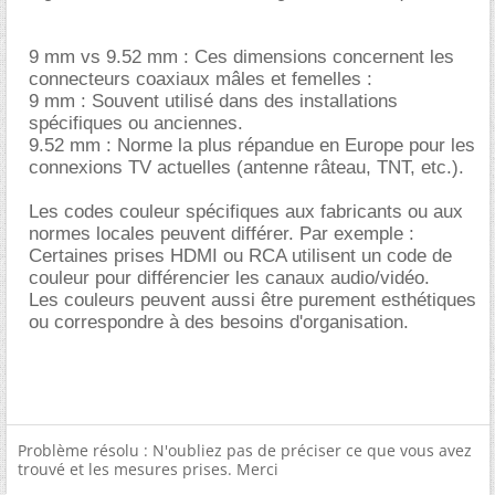
9 mm vs 9.52 mm : Ces dimensions concernent les
connecteurs coaxiaux mâles et femelles :
9 mm : Souvent utilisé dans des installations
spécifiques ou anciennes.
9.52 mm : Norme la plus répandue en Europe pour les
connexions TV actuelles (antenne râteau, TNT, etc.).
Les codes couleur spécifiques aux fabricants ou aux
normes locales peuvent différer. Par exemple :
Certaines prises HDMI ou RCA utilisent un code de
couleur pour différencier les canaux audio/vidéo.
Les couleurs peuvent aussi être purement esthétiques
ou correspondre à des besoins d'organisation.
Problème résolu : N'oubliez pas de préciser ce que vous avez
trouvé et les mesures prises. Merci