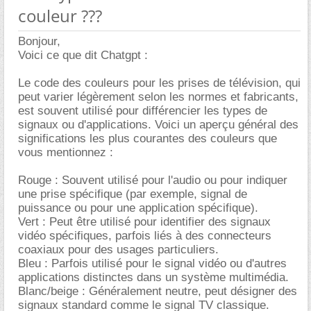
couleur ???
Bonjour,
Voici ce que dit Chatgpt :
Le code des couleurs pour les prises de télévision, qui
peut varier légèrement selon les normes et fabricants,
est souvent utilisé pour différencier les types de
signaux ou d'applications. Voici un aperçu général des
significations les plus courantes des couleurs que
vous mentionnez :
Rouge : Souvent utilisé pour l'audio ou pour indiquer
une prise spécifique (par exemple, signal de
puissance ou pour une application spécifique).
Vert : Peut être utilisé pour identifier des signaux
vidéo spécifiques, parfois liés à des connecteurs
coaxiaux pour des usages particuliers.
Bleu : Parfois utilisé pour le signal vidéo ou d'autres
applications distinctes dans un système multimédia.
Blanc/beige : Généralement neutre, peut désigner des
signaux standard comme le signal TV classique.