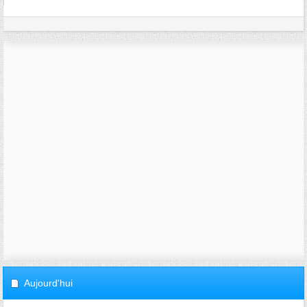
Aujourd'hui