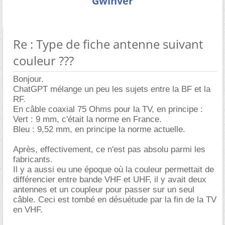
Gwinver
Re : Type de fiche antenne suivant
couleur ???
Bonjour.
ChatGPT mélange un peu les sujets entre la BF et la
RF.
En câble coaxial 75 Ohms pour la TV, en principe :
Vert : 9 mm, c'était la norme en France.
Bleu : 9,52 mm, en principe la norme actuelle.
Après, effectivement, ce n'est pas absolu parmi les
fabricants.
Il y a aussi eu une époque où la couleur permettait de
différencier entre bande VHF et UHF, il y avait deux
antennes et un coupleur pour passer sur un seul
câble. Ceci est tombé en désuétude par la fin de la TV
en VHF.