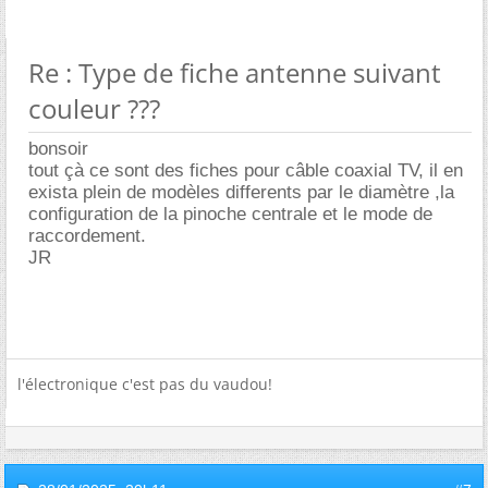
Re : Type de fiche antenne suivant
couleur ???
bonsoir
tout çà ce sont des fiches pour câble coaxial TV, il en
exista plein de modèles differents par le diamètre ,la
configuration de la pinoche centrale et le mode de
raccordement.
JR
l'électronique c'est pas du vaudou!