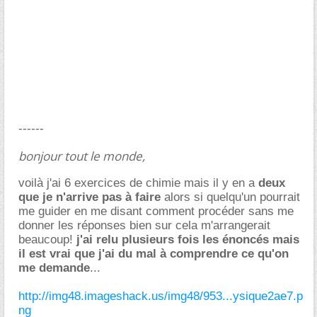
------
bonjour tout le monde,
voilà j'ai 6 exercices de chimie mais il y en a
deux
que je n'arrive pas à faire
alors si quelqu'un pourrait
me guider en me disant comment procéder sans me
donner les réponses bien sur cela m'arrangerait
beaucoup!
j'ai relu plusieurs fois les énoncés mais
il est vrai que j'ai du mal à comprendre ce qu'on
me demande
...
http://img48.imageshack.us/img48/953...ysique2ae7.p
ng