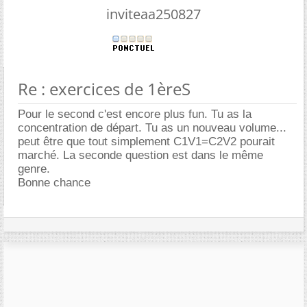
inviteaa250827
Re : exercices de 1èreS
Pour le second c'est encore plus fun. Tu as la
concentration de départ. Tu as un nouveau volume...
peut être que tout simplement C1V1=C2V2 pourait
marché. La seconde question est dans le même
genre.
Bonne chance