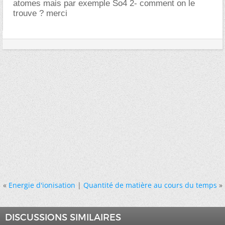
atomes mais par exemple So4 2- comment on le
trouve ? merci
«
Energie d'ionisation
|
Quantité de matière au cours du temps
»
DISCUSSIONS SIMILAIRES