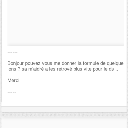
------
Bonjour pouvez vous me donner la formule de quelque
ions ? sa m'aidré a les retrové plus vite pour le ds ..
Merci
-----