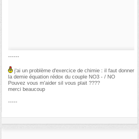
------
j'ai un problème d'exercice de chimie : il faut donner
la demie équation rédox du couple NO3 - / NO
Pouvez vous m'aider sil vous plait ????
merci beaucoup
-----