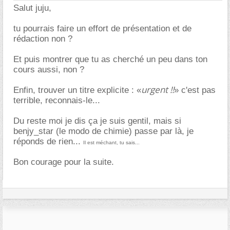
Salut juju,
tu pourrais faire un effort de présentation et de
rédaction non ?
Et puis montrer que tu as cherché un peu dans ton
cours aussi, non ?
urgent !!
Enfin, trouver un titre explicite : «
» c'est pas
terrible, reconnais-le...
Du reste moi je dis ça je suis gentil, mais si
benjy_star (le modo de chimie) passe par là, je
réponds de rien...
Il est méchant, tu sais...
Bon courage pour la suite.