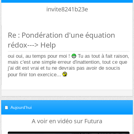
invite8241b23e
Re : Pondération d'une équation
rédox---> Help
oui oui, au temps pour moi !
Tu as tout à fait raison,
mais c'est une simple erreur d'inattention, tout ce que
j'ai dit est vrai et tu ne devrais pas avoir de soucis
pour finir ton exercice...
Aujourd'hui
A voir en vidéo sur Futura