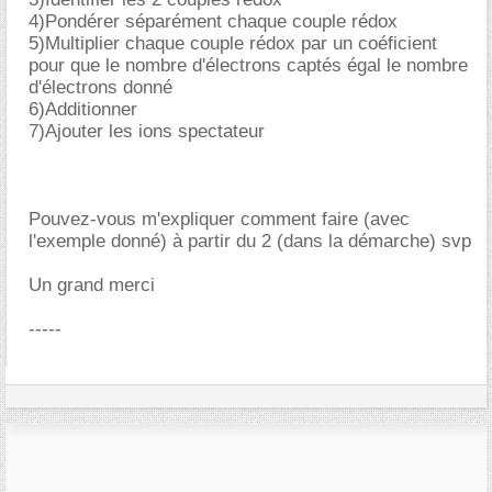
4)Pondérer séparément chaque couple rédox
5)Multiplier chaque couple rédox par un coéficient
pour que le nombre d'électrons captés égal le nombre
d'électrons donné
6)Additionner
7)Ajouter les ions spectateur
Pouvez-vous m'expliquer comment faire (avec
l'exemple donné) à partir du 2 (dans la démarche) svp
Un grand merci
-----