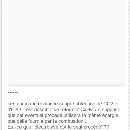
------
ben oui je me demande si apré obtention de CO2 et
d'H2O il est possible de reformer CxHy. Je suppose
que cet eventuel procédé utilisera la même énergie
que celle fournie par la combustion...
Est-ce que l'electrolyse est le seul procédé???