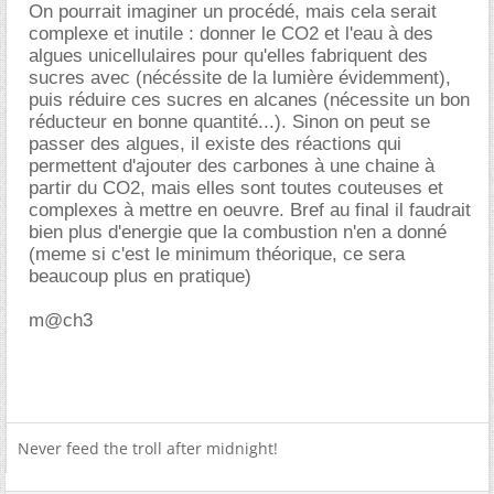
On pourrait imaginer un procédé, mais cela serait
complexe et inutile : donner le CO2 et l'eau à des
algues unicellulaires pour qu'elles fabriquent des
sucres avec (nécéssite de la lumière évidemment),
puis réduire ces sucres en alcanes (nécessite un bon
réducteur en bonne quantité...). Sinon on peut se
passer des algues, il existe des réactions qui
permettent d'ajouter des carbones à une chaine à
partir du CO2, mais elles sont toutes couteuses et
complexes à mettre en oeuvre. Bref au final il faudrait
bien plus d'energie que la combustion n'en a donné
(meme si c'est le minimum théorique, ce sera
beaucoup plus en pratique)
m@ch3
Never feed the troll after midnight!