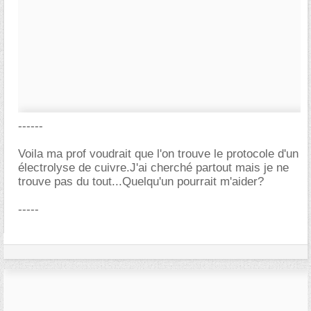
------
Voila ma prof voudrait que l'on trouve le protocole d'un
électrolyse de cuivre.J'ai cherché partout mais je ne
trouve pas du tout...Quelqu'un pourrait m'aider?
-----