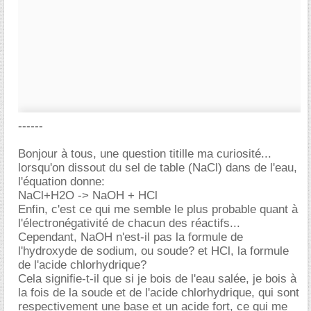
------
Bonjour à tous, une question titille ma curiosité...
lorsqu'on dissout du sel de table (NaCl) dans de l'eau,
l'équation donne:
NaCl+H2O -> NaOH + HCl
Enfin, c'est ce qui me semble le plus probable quant à
l'électronégativité de chacun des réactifs...
Cependant, NaOH n'est-il pas la formule de
l'hydroxyde de sodium, ou soude? et HCl, la formule
de l'acide chlorhydrique?
Cela signifie-t-il que si je bois de l'eau salée, je bois à
la fois de la soude et de l'acide chlorhydrique, qui sont
respectivement une base et un acide fort, ce qui me