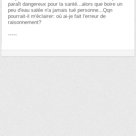
paraît dangereux pour la santé...alors que boire un
peu d'eau salée n'a jamais tué personne...Qqn
pourrait-il m'éclairer: où ai-je fait l'erreur de
raisonnement?
-----