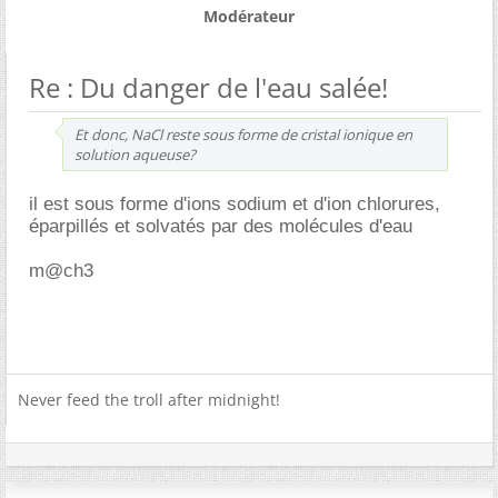
Modérateur
Re : Du danger de l'eau salée!
Et donc, NaCl reste sous forme de cristal ionique en
solution aqueuse?
il est sous forme d'ions sodium et d'ion chlorures,
éparpillés et solvatés par des molécules d'eau
m@ch3
Never feed the troll after midnight!