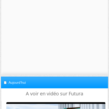
Aujourd'hui
A voir en vidéo sur Futura