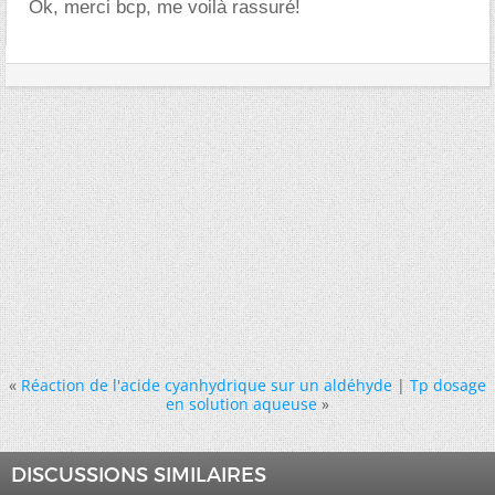
Ok, merci bcp, me voilà rassuré!
«
Réaction de l'acide cyanhydrique sur un aldéhyde
|
Tp dosage
en solution aqueuse
»
DISCUSSIONS SIMILAIRES