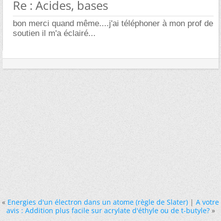
Re : Acides, bases
bon merci quand même....j'ai téléphoner à mon prof de
soutien il m'a éclairé...
«
Energies d'un électron dans un atome (règle de Slater)
|
A votre
avis : Addition plus facile sur acrylate d'éthyle ou de t-butyle?
»