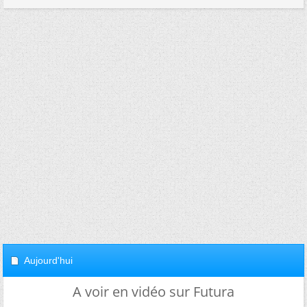
Aujourd'hui
A voir en vidéo sur Futura