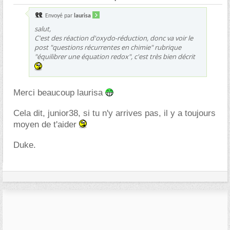
Envoyé par
laurisa
salut,
C'est des réaction d'oxydo-réduction, donc va voir le
post "questions récurrentes en chimie" rubrique
"équilibrer une équation redox", c'est très bien décrit
Merci beaucoup laurisa
Cela dit, junior38, si tu n'y arrives pas, il y a toujours
moyen de t'aider
Duke.