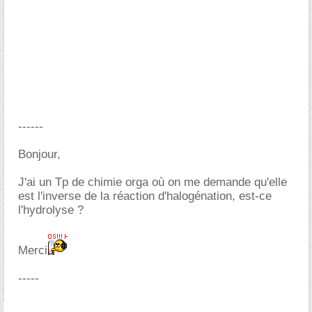
------
Bonjour,
J'ai un Tp de chimie orga où on me demande qu'elle
est l'inverse de la réaction d'halogénation, est-ce
l'hydrolyse ?
Merci
-----