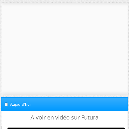
Aujourd'hui
A voir en vidéo sur Futura