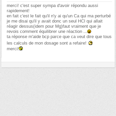
merci! c'est super sympa d'avoir répondu aussi
rapidement!
en fait c'est le fait qu'il n'y ai qu'un Ca qui ma perturbé
je me disai qu'il y avait donc un seul HCl qui allait
réagir dessus(idem pour Mg)faut vraiment que je
revois comment équilibrer une réaction ...
ta réponse m'aide bcp parce que ca veut dire que tous
les calculs de mon dosage sont a refaire!
merci!