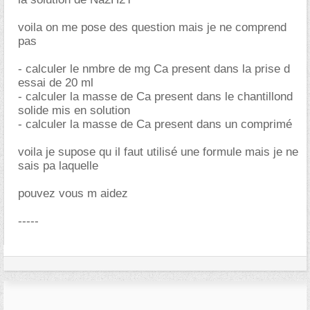
voila on me pose des question mais je ne comprend
pas
- calculer le nmbre de mg Ca present dans la prise d
essai de 20 ml
- calculer la masse de Ca present dans le chantillond
solide mis en solution
- calculer la masse de Ca present dans un comprimé
voila je supose qu il faut utilisé une formule mais je ne
sais pa laquelle
pouvez vous m aidez
-----