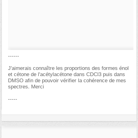
------
J'aimerais connaître les proportions des formes énol
et cétone de l'acétylacétone dans CDCl3 puis dans
DMSO afin de pouvoir vérifier la cohérence de mes
spectres. Merci
-----