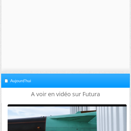
Aujourd'hui
A voir en vidéo sur Futura