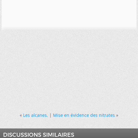
«
Les alcanes.
|
Mise en évidence des nitrates
»
DISCUSSIONS SIMILAIRES