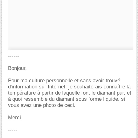
------
Bonjour,
Pour ma culture personnelle et sans avoir trouvé
d'information sur Internet, je souhaiterais connaître la
température à partir de laquelle font le diamant pur, et
à quoi ressemble du diamant sous forme liquide, si
vous avez une photo de ceci.
Merci
-----