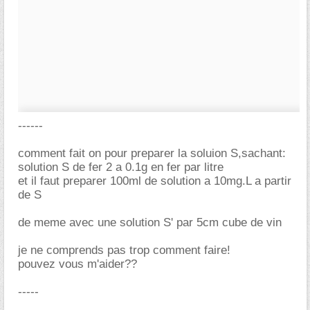
------
comment fait on pour preparer la soluion S,sachant:
solution S de fer 2 a 0.1g en fer par litre
et il faut preparer 100ml de solution a 10mg.L a partir
de S
de meme avec une solution S' par 5cm cube de vin
je ne comprends pas trop comment faire!
pouvez vous m'aider??
-----