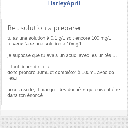
HarleyApril
Re : solution a preparer
tu as une solution à 0,1 g/L soit encore 100 mg/L
tu veux faire une solution à 10mg/L
je suppose que tu avais un souci avec les unités ...
il faut diluer dix fois
donc prendre 10mL et compléter à 100mL avec de
l'eau
pour la suite, il manque des données qui doivent être
dans ton énoncé