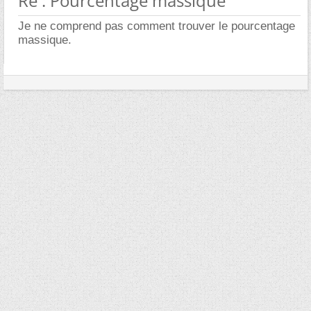
Re : Pourcentage massique
Je ne comprend pas comment trouver le pourcentage
massique.