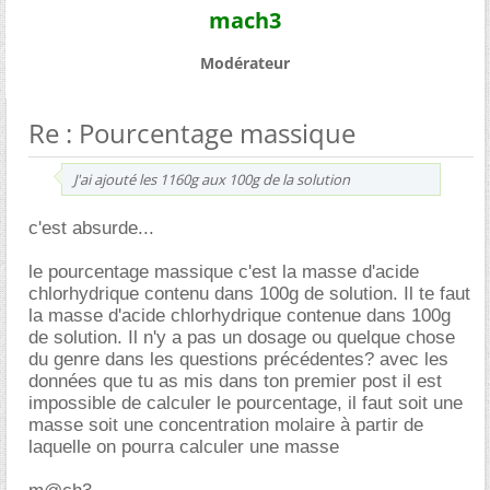
mach3
Modérateur
Re : Pourcentage massique
J'ai ajouté les 1160g aux 100g de la solution
c'est absurde...
le pourcentage massique c'est la masse d'acide
chlorhydrique contenu dans 100g de solution. Il te faut
la masse d'acide chlorhydrique contenue dans 100g
de solution. Il n'y a pas un dosage ou quelque chose
du genre dans les questions précédentes? avec les
données que tu as mis dans ton premier post il est
impossible de calculer le pourcentage, il faut soit une
masse soit une concentration molaire à partir de
laquelle on pourra calculer une masse