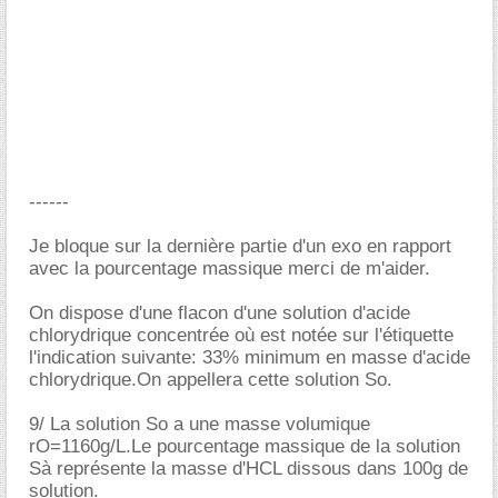
------
Je bloque sur la dernière partie d'un exo en rapport
avec la pourcentage massique merci de m'aider.
On dispose d'une flacon d'une solution d'acide
chlorydrique concentrée où est notée sur l'étiquette
l'indication suivante: 33% minimum en masse d'acide
chlorydrique.On appellera cette solution So.
9/ La solution So a une masse volumique
rO=1160g/L.Le pourcentage massique de la solution
Sà représente la masse d'HCL dissous dans 100g de
solution.