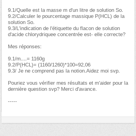
9.1/Quelle est la masse m d'un litre de solution So.
9.2/Calculer le pourcentage massique P(HCL) de la
solution So.
9.3/L'indication de l'étiquette du flacon de solution
d'acide chlorydriquee concentrée est- elle correcte?
Mes réponses:
9.1/m....= 1160g
9.2/P(HCL)= (1160/1260)*100=92,06
9.3/ Je ne comprend pas la notion.Aidez moi svp.
Pouriez vous vérifier mes résultats et m'aider pour la
dernière question svp? Merci d'avance.
-----