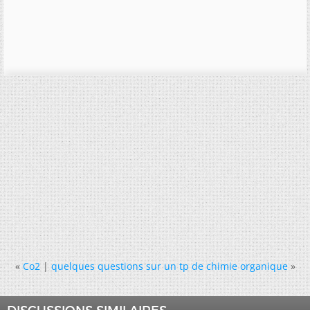
«
Co2
|
quelques questions sur un tp de chimie organique
»