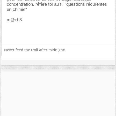
concentration, réfère toi au fil "questions récurentes
en chimie"
m@ch3
Never feed the troll after midnight!