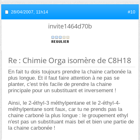
28/04/2007,
11h14
#10
invite1464d70b
Re : Chimie Orga isomère de C8H18
En fait tu dois toujours prendre la chaine carbonée la
plus longue. Et il faut faire attention à ne pas se
planter, c'est très facile de prendre la chaine
principale pour un substituant et inversement !
Ainsi, le 2-éthyl-3 méthylpentane et le 2-éthyl-4-
méthylpentane sont faux, car tu ne prends pas la
chaine carboné la plus longue : le groupement ethyl
n'est pas un substituant mais bel et bien une partie de
la chaine carbonée !