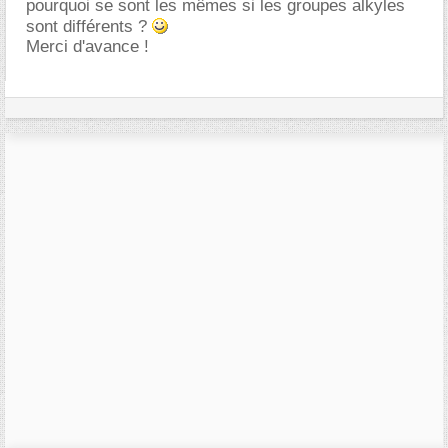
pourquoi se sont les mêmes si les groupes alkyles
sont différents ?
Merci d'avance !