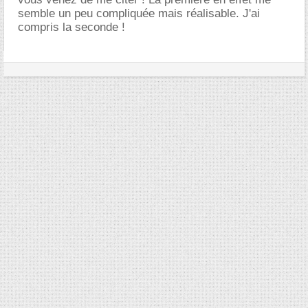
semble un peu compliquée mais réalisable. J'ai
compris la seconde !