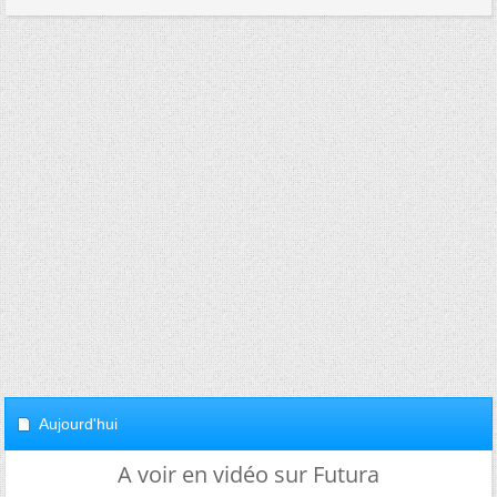
Aujourd'hui
A voir en vidéo sur Futura