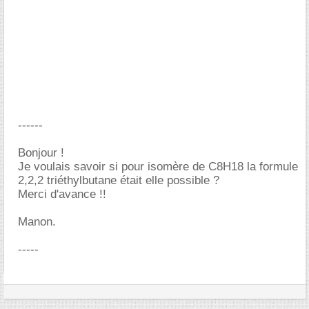
------
Bonjour !
Je voulais savoir si pour isomère de C8H18 la formule
2,2,2 triéthylbutane était elle possible ?
Merci d'avance !!
Manon.
-----