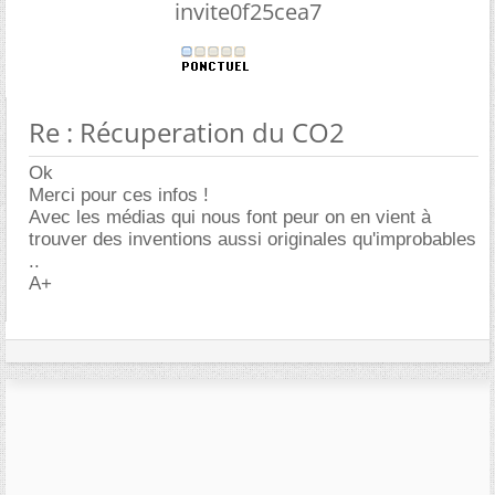
invite0f25cea7
Re : Récuperation du CO2
Ok
Merci pour ces infos !
Avec les médias qui nous font peur on en vient à
trouver des inventions aussi originales qu'improbables
..
A+