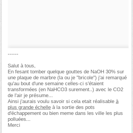
------
Salut à tous,
En fesant tomber quelque gouttes de NaOH 30% sur
une plaque de marbre (la ou je "bricole") j'ai remarqué
qu'au bout d'une semaine celles-ci s'étaient
transformées (en NaHCO3 surement..) avec le CO2
de l'air je présume...
Ainsi j'aurais voulu savoir si cela etait réalisable
à
plus grande échelle
à la sortie des pots
d'échappement ou bien meme dans les ville les plus
polluées...
Merci