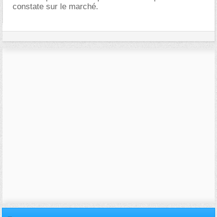
constate sur le marché.