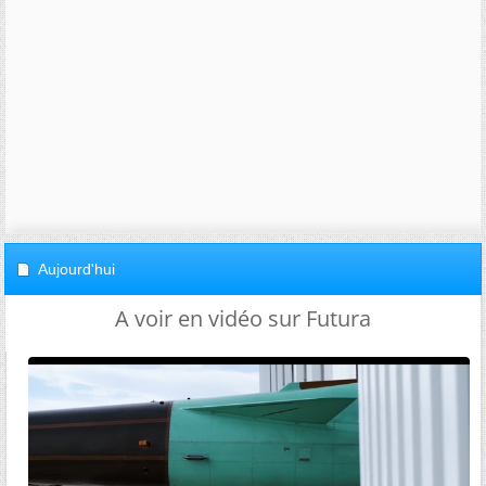
Aujourd'hui
A voir en vidéo sur Futura