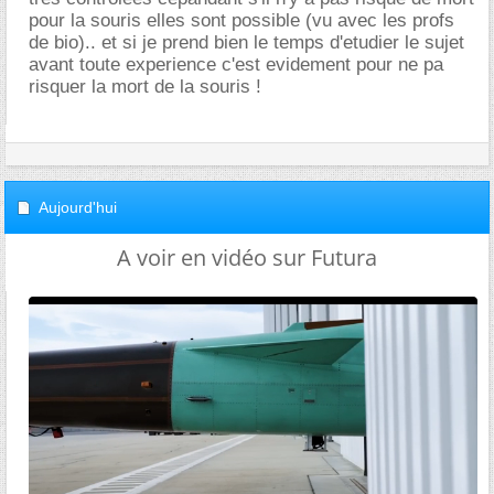
pour la souris elles sont possible (vu avec les profs
de bio).. et si je prend bien le temps d'etudier le sujet
avant toute experience c'est evidement pour ne pa
risquer la mort de la souris !
Aujourd'hui
A voir en vidéo sur Futura