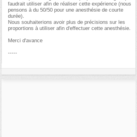
faudrait utiliser afin de réaliser cette expérience (nous
pensons à du 50/50 pour une anesthésie de courte
durée).
Nous souhaiterions avoir plus de précisions sur les
proportions à utiliser afin d'effectuer cette anesthésie.
Merci d'avance
-----