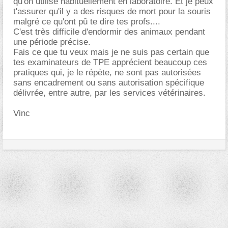
qu'on utilise habituellement en laboratoire. Et je peux
t'assurer qu'il y a des risques de mort pour la souris
malgré ce qu'ont pû te dire tes profs....
C'est très difficile d'endormir des animaux pendant
une période précise.
Fais ce que tu veux mais je ne suis pas certain que
tes examinateurs de TPE apprécient beaucoup ces
pratiques qui, je le répète, ne sont pas autorisées
sans encadrement ou sans autorisation spécifique
délivrée, entre autre, par les services vétérinaires.
Vinc