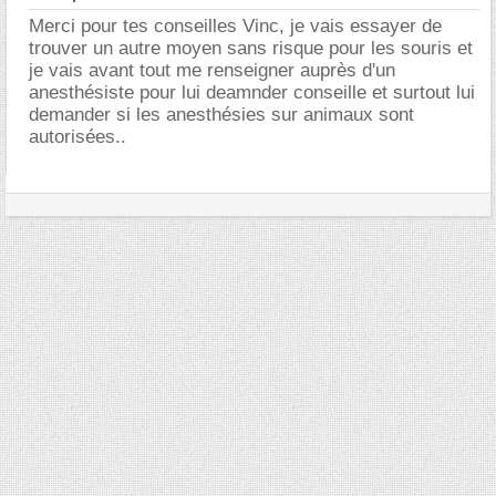
Merci pour tes conseilles Vinc, je vais essayer de
trouver un autre moyen sans risque pour les souris et
je vais avant tout me renseigner auprès d'un
anesthésiste pour lui deamnder conseille et surtout lui
demander si les anesthésies sur animaux sont
autorisées..