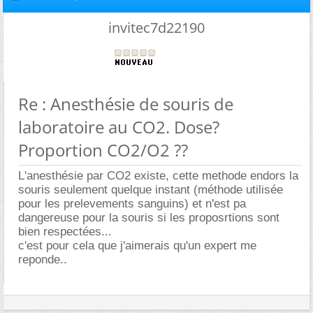
invitec7d22190
Re : Anesthésie de souris de
laboratoire au CO2. Dose?
Proportion CO2/O2 ??
L'anesthésie par CO2 existe, cette methode endors la
souris seulement quelque instant (méthode utilisée
pour les prelevements sanguins) et n'est pa
dangereuse pour la souris si les proposrtions sont
bien respectées...
c'est pour cela que j'aimerais qu'un expert me
reponde..