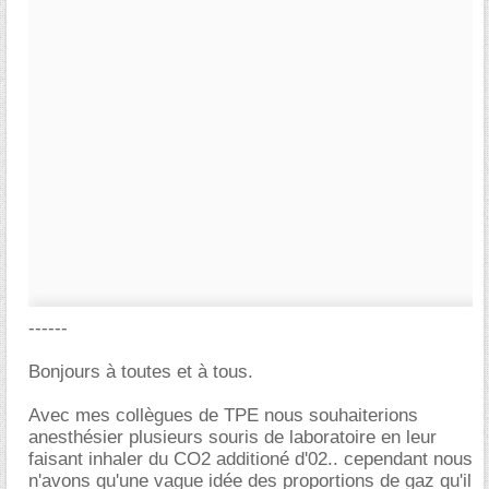
------
Bonjours à toutes et à tous.
Avec mes collègues de TPE nous souhaiterions
anesthésier plusieurs souris de laboratoire en leur
faisant inhaler du CO2 additioné d'02.. cependant nous
n'avons qu'une vague idée des proportions de gaz qu'il