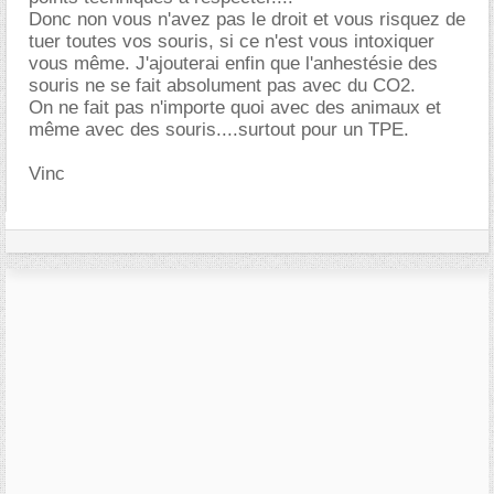
Donc non vous n'avez pas le droit et vous risquez de
tuer toutes vos souris, si ce n'est vous intoxiquer
vous même. J'ajouterai enfin que l'anhestésie des
souris ne se fait absolument pas avec du CO2.
On ne fait pas n'importe quoi avec des animaux et
même avec des souris....surtout pour un TPE.
Vinc