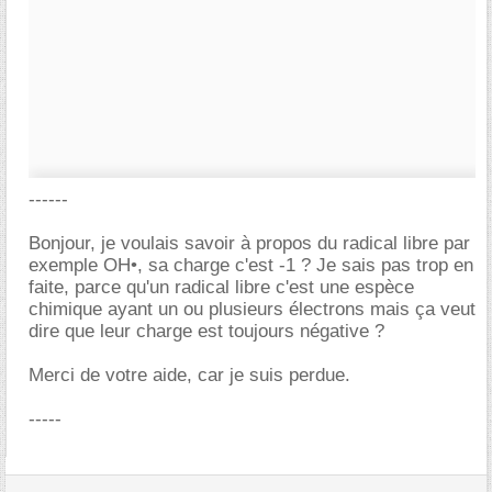
------
Bonjour, je voulais savoir à propos du radical libre par
exemple OH•, sa charge c'est -1 ? Je sais pas trop en
faite, parce qu'un radical libre c'est une espèce
chimique ayant un ou plusieurs électrons mais ça veut
dire que leur charge est toujours négative ?
Merci de votre aide, car je suis perdue.
-----