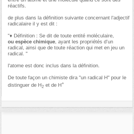
réactifs.
de plus dans la définition suivante concernant l'adjectif
radicalaire il y est dit :
"♦ Définition : Se dit de toute entité moléculaire,
ou espèce chimique
, ayant les propriétés d’un
radical, ainsi que de toute réaction qui met en jeu un
radical. "
l'atome est donc inclus dans la définition.
De toute façon un chimiste dira "un radical H" pour le
+
distinguer de H
et de H
2