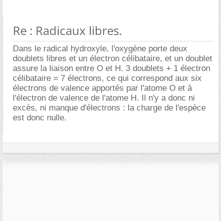
Re : Radicaux libres.
Dans le radical hydroxyle, l'oxygène porte deux
doublets libres et un électron célibataire, et un doublet
assure la liaison entre O et H. 3 doublets + 1 électron
célibataire = 7 électrons, ce qui correspond aux six
électrons de valence apportés par l'atome O et à
l'électron de valence de l'atome H. Il n'y a donc ni
excès, ni manque d'électrons : la charge de l'espèce
est donc nulle.