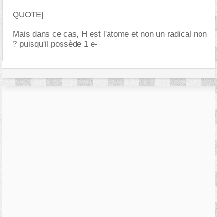
QUOTE]
Mais dans ce cas, H est l'atome et non un radical non
? puisqu'il possède 1 e-