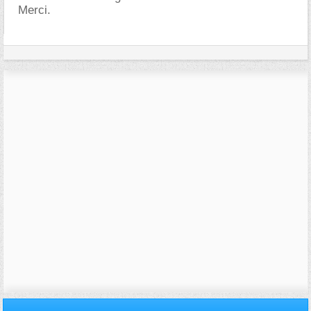
Merci.