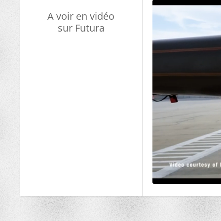
A voir en vidéo
sur Futura