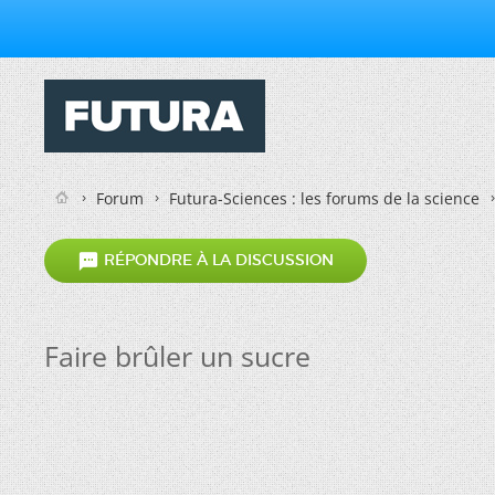
Forum
Futura-Sciences : les forums de la science

RÉPONDRE À LA DISCUSSION
Faire brûler un sucre