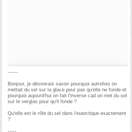
------
Bonjour, je désirerais savoir pourquoi autrefois on
mettait du sel sur la glace pour pas qu'elle ne fonde et
pourquoi aujourd'hui on fait l'inverse cad on met du sel
sur le verglas pour qu'il fonde ?
Qu'elle est le rôle du sel dans l'eutectique exactement
?
-----