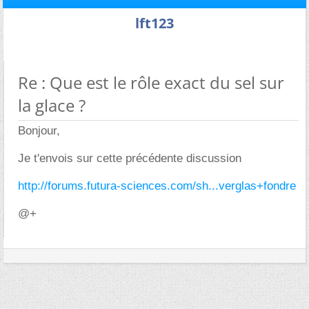
lft123
Re : Que est le rôle exact du sel sur
la glace ?
Bonjour,
Je t'envois sur cette précédente discussion
http://forums.futura-sciences.com/sh...verglas+fondre
@+