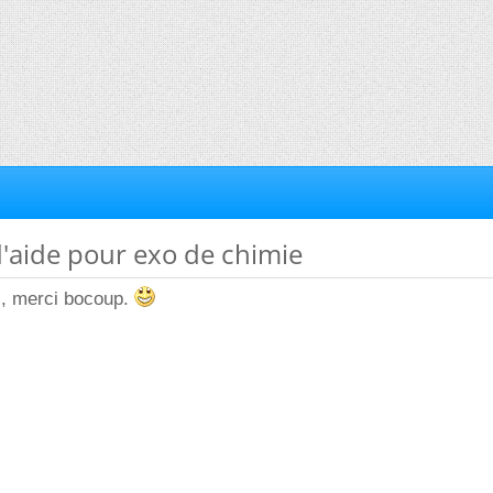
d'aide pour exo de chimie
, merci bocoup.