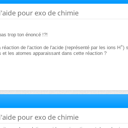
d'aide pour exo de chimie
as trop ton énoncé !?!
+
la réaction de l'action de l'acide (représenté par les ions H
) 
 et les atomes apparaissant dans cette réaction ?
d'aide pour exo de chimie