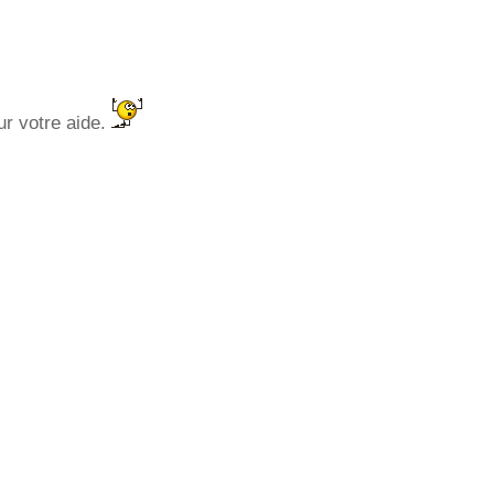
ur votre aide.