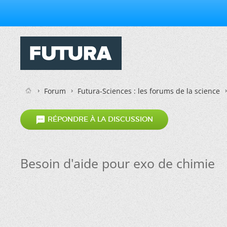
Forum
Futura-Sciences : les forums de la science

RÉPONDRE À LA DISCUSSION
Besoin d'aide pour exo de chimie