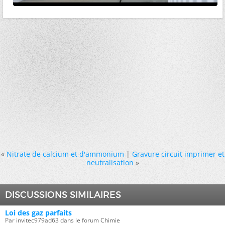
«
Nitrate de calcium et d'ammonium
|
Gravure circuit imprimer et
neutralisation
»
DISCUSSIONS SIMILAIRES
Loi des gaz parfaits
Par invitec979ad63 dans le forum Chimie