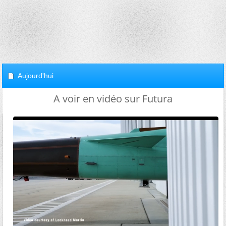
Aujourd'hui
A voir en vidéo sur Futura