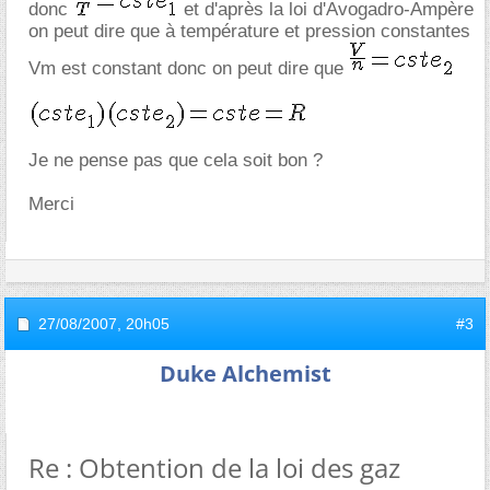
donc
et d'après la loi d'Avogadro-Ampère
on peut dire que à température et pression constantes
Vm est constant donc on peut dire que
Je ne pense pas que cela soit bon ?
Merci
27/08/2007,
20h05
#3
Duke Alchemist
Re : Obtention de la loi des gaz