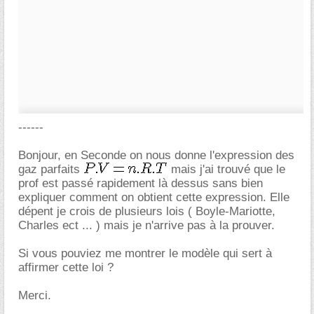
------
Bonjour, en Seconde on nous donne l'expression des
gaz parfaits
mais j'ai trouvé que le
prof est passé rapidement là dessus sans bien
expliquer comment on obtient cette expression. Elle
dépent je crois de plusieurs lois ( Boyle-Mariotte,
Charles ect ... ) mais je n'arrive pas à la prouver.
Si vous pouviez me montrer le modèle qui sert à
affirmer cette loi ?
Merci.