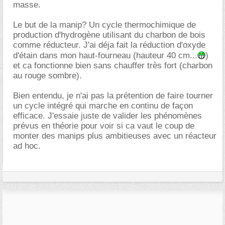
masse.
Le but de la manip? Un cycle thermochimique de
production d'hydrogène utilisant du charbon de bois
comme réducteur. J'ai déja fait la réduction d'oxyde
d'étain dans mon haut-fourneau (hauteur 40 cm...
)
et ca fonctionne bien sans chauffer très fort (charbon
au rouge sombre).
Bien entendu, je n'ai pas la prétention de faire tourner
un cycle intégré qui marche en continu de façon
efficace. J'essaie juste de valider les phénomènes
prévus en théorie pour voir si ca vaut le coup de
monter des manips plus ambitieuses avec un réacteur
ad hoc.