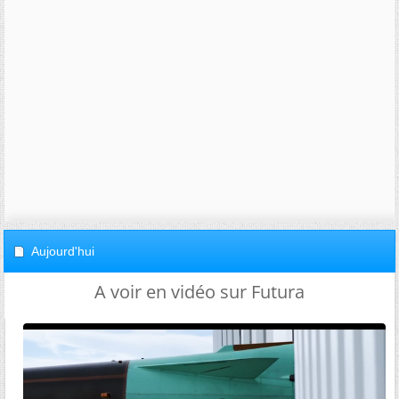
Aujourd'hui
A voir en vidéo sur Futura