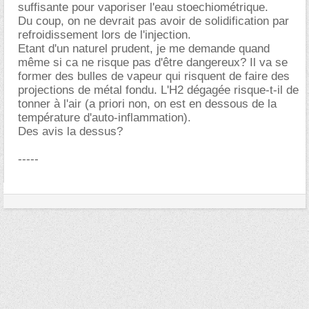
suffisante pour vaporiser l'eau stoechiométrique.
Du coup, on ne devrait pas avoir de solidification par
refroidissement lors de l'injection.
Etant d'un naturel prudent, je me demande quand
même si ca ne risque pas d'être dangereux? Il va se
former des bulles de vapeur qui risquent de faire des
projections de métal fondu. L'H2 dégagée risque-t-il de
tonner à l'air (a priori non, on est en dessous de la
température d'auto-inflammation).
Des avis la dessus?
-----