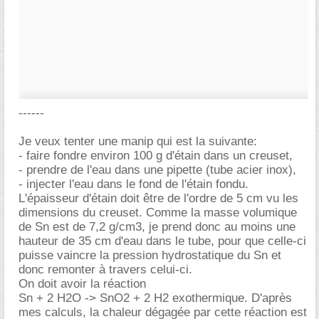
------
Je veux tenter une manip qui est la suivante:
- faire fondre environ 100 g d'étain dans un creuset,
- prendre de l'eau dans une pipette (tube acier inox),
- injecter l'eau dans le fond de l'étain fondu.
L'épaisseur d'étain doit être de l'ordre de 5 cm vu les
dimensions du creuset. Comme la masse volumique
de Sn est de 7,2 g/cm3, je prend donc au moins une
hauteur de 35 cm d'eau dans le tube, pour que celle-ci
puisse vaincre la pression hydrostatique du Sn et
donc remonter à travers celui-ci.
On doit avoir la réaction
Sn + 2 H2O -> SnO2 + 2 H2 exothermique. D'après
mes calculs, la chaleur dégagée par cette réaction est