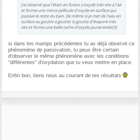
J'ai observé que l'étain en fusion s'oxyde très vite à l'air
et forme une mince pellicule d'oxyde en surface qui
passive le reste du bain. De même si je met de l'eau en
surface au goutte à goutte: la goutte d'évapore très
vite et forme une belle tache d'oxyde jaune/violet(!!).
si dans tes manips précédentes tu as déjà observé ce
phénomène de passivation, tu peux être certain
d'observer le même phénomène avec les conditions
"différentes" d'oxydation que tu veux mettre en place.
Enfin bon, tiens nous au courant de tes résultats